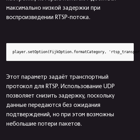
максимально низкой задержки при
воспроизведении RTSP-потока.
player.setOption(FijkOption.formatCategory, 'rtsp_transpor
Этот параметр задаёт транспортный
протокол для RTSP. Использование UDP
позволяет снизить задержку, поскольку
данные передаются без ожидания
подтверждений, но при этом возможны
небольшие потери пакетов.