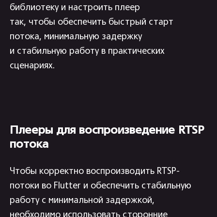
библиотеку и настроить плеер
так, чтобы обеспечить быстрый старт
потока, минимальную задержку
и стабильную работу в практических
сценариях.
Плееры для воспроизведение RTSP
потока
Чтобы корректно воспроизводить RTSP-
потоки во Flutter и обеспечить стабильную
работу с минимальной задержкой,
необходимо использовать сторонние