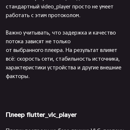
стандартный video_player просто не умеет
работать с этим протоколом.
Важно учитывать, что задержка и качество
потока зависят не только
от выбранного плеера. На результат влияет
всё: скорость сети, стабильность источника,
характеристики устройства и другие внешние
факторы.
Плеер flutter_vlc_player