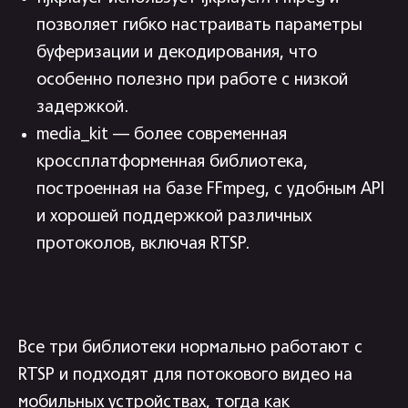
позволяет гибко настраивать параметры
буферизации и декодирования, что
особенно полезно при работе с низкой
задержкой.
media_kit — более современная
кроссплатформенная библиотека,
построенная на базе FFmpeg, с удобным API
и хорошей поддержкой различных
протоколов, включая RTSP.
Все три библиотеки нормально работают с
RTSP и подходят для потокового видео на
мобильных устройствах, тогда как