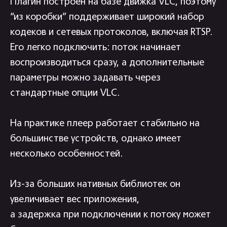
Плагин построен на базе движка VLC, поэтому
“из коробки” поддерживает широкий набор
кодеков и сетевых протоколов, включая RTSP.
Его легко подключить: поток начинает
воспроизводиться сразу, а дополнительные
параметры можно задавать через
стандартные опции VLC.
На практике плеер работает стабильно на
большинстве устройств, однако имеет
несколько особенностей.
Из-за больших нативных библиотек он
увеличивает вес приложения,
а задержка при подключении к потоку может