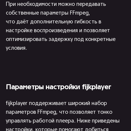
При необходимости можно передавать
собственные параметры FFmpeg,
что даёт дополнительную гибкость в
настройке воспроизведения и позволяет
оптимизировать задержку под конкретные
условия.
Параметры настройки fijkplayer
fijkplayer поддерживает широкий набор
параметров FFmpeg, что позволяет тонко
управлять работой плеера. Ниже приведены
настройки, которые помогают добиться