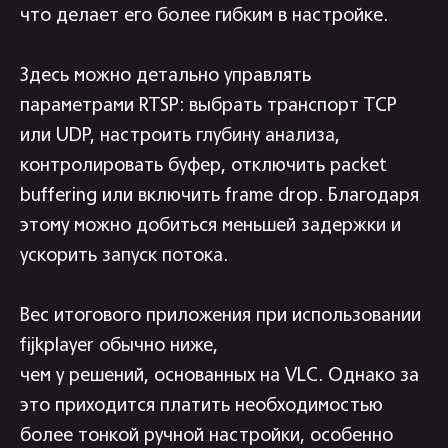
что делает его более гибким в настройке.
Здесь можно детально управлять
параметрами RTSP: выбрать транспорт TCP
или UDP, настроить глубину анализа,
контролировать буфер, отключить packet
buffering или включить frame drop. Благодаря
этому можно добиться меньшей задержки и
ускорить запуск потока.
Вес итогового приложения при использовании
fijkplayer обычно ниже,
чем у решений, основанных на VLC. Однако за
это приходится платить необходимостью
более тонкой ручной настройки, особенно