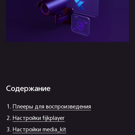
Содержание
Плееры для воспроизведения
Настройки fijkplayer
Настройки media_kit