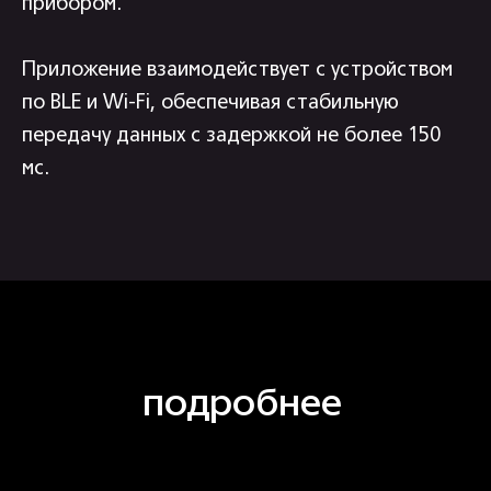
прибором.
Приложение взаимодействует с устройством
по BLE и Wi-Fi, обеспечивая стабильную
передачу данных с задержкой не более 150
мс.