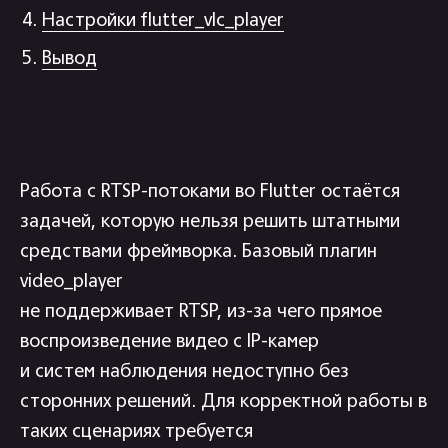
Настройки flutter_vlc_player
Вывод
Работа с RTSP-потоками во Flutter остаётся
задачей, которую нельзя решить штатными
средствами фреймворка. Базовый плагин
video_player
не поддерживает RTSP, из-за чего прямое
воспроизведение видео с IP-камер
и систем наблюдения недоступно без
сторонних решений. Для корректной работы в
таких сценариях требуется