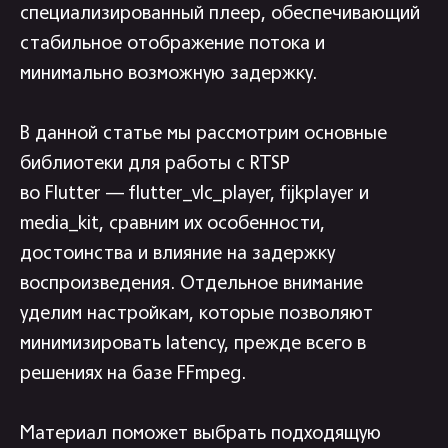
специализированный плеер, обеспечивающий
стабильное отображение потока и
минимально возможную задержку.
В данной статье мы рассмотрим основные
библиотеки для работы с RTSP
во Flutter — flutter_vlc_player, fijkplayer и
media_kit, сравним их особенности,
достоинства и влияние на задержку
воспроизведения. Отдельное внимание
уделим настройкам, которые позволяют
минимизировать latency, прежде всего в
решениях на базе FFmpeg.
Материал поможет выбрать подходящую