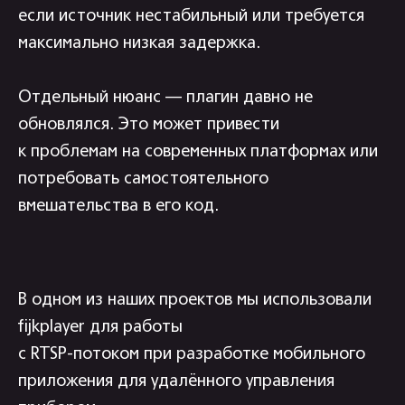
если источник нестабильный или требуется
максимально низкая задержка.
Отдельный нюанс — плагин давно не
обновлялся. Это может привести
к проблемам на современных платформах или
потребовать самостоятельного
вмешательства в его код.
В одном из наших проектов мы использовали
fijkplayer для работы
с RTSP-потоком при разработке мобильного
приложения для удалённого управления