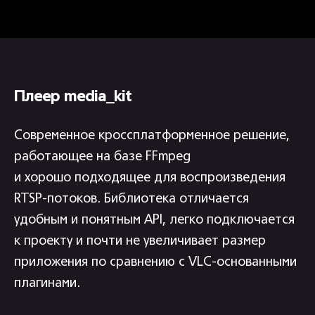
Плеер media_kit
Современное кроссплатформенное решение,
работающее на базе FFmpeg
и хорошо подходящее для воспроизведения
RTSP-потоков. Библиотека отличается
удобным и понятным API, легко подключается
к проекту и почти не увеличивает размер
приложения по сравнению с VLC-основанными
плагинами.