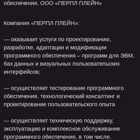
— осуществляет тестирование программного
обеспечения, технологический консалтинг и
проектирование пользовательского опыта
— осуществляет техническую поддержку,
эксплуатацию и комплексное обслуживание
программного обеспечения, в том числе,
оказывает услуги по обучению и адаптации
пользователей
мобильная разработка, от 2 млн.руб
создаем и поддерживаем мобильные приложения.
переносим нативные приложения на кросс-
платформу, а также проводим тех. аудит