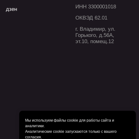
Мы используем файлы cookie для работы сайта и
аналитики.
Аналитические cookie запускаются только с вашего
согласия.