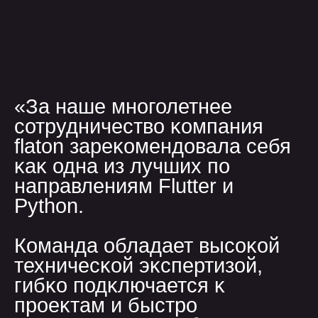
Загрузить файлы
Я ознакомлен с
политикой конфиденциальности
и даю согласия на обработку
персональных
данных
оставить заявку