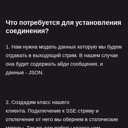
Что потребуется для установления
соединения?
1. Нам нужна модель данных которую мы будем
отдавать в выходящий стрим. В нашем случае
она будет содержать айди сообщения, и
данные - JSON.
2. Создадим класс нашего
клиента. Подключение к SSE стриму и
отключение от него мы обернем в статические