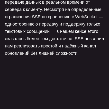
передаче данных в реальном времени от
сервера к клиенту. Несмотря на определённые
ограничения SSE по сравнению с WebSocket —
одностороннюю передачу и поддержку только
текстовых сообщений — в нашем кейсе этого
оказалось более чем достаточно. SSE позволил
нам реализовать простой и надёжный канал
обновлений без лишней сложности.