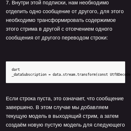
7. Внутри этой подписки, нам необходимо
отделить одно сообщение от другого, для этого
необходимо трансформировать содержимое
этого стрима в другой с отсечением одного
сообщения от другого переводом строки:
dart

_dataSubscription = data.stream.transform(const Utf8Decode
Если строка пуста, это означает, что сообщение
завершено. В этом случае мы добавляем
текущую модель в выходящий стрим, а затем
создаём новую пустую модель для следующего