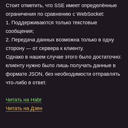
Стоит отметить, что SSE имеет определённые
ограничения по сравнению с WebSocket:
1. Поддерживаются только текстовые
сообщения;
2. Передача данных возможна только в одну
сторону — от сервера к клиенту.
Однако в нашем случае этого было достаточно:
клиенту нужно было лишь получать данные в
формате JSON, без необходимости отправлять
что-либо в ответ.
Читать на Habr
Читать на
Дзен