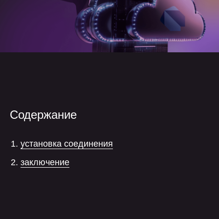
Содержание
установка соединения
заключение