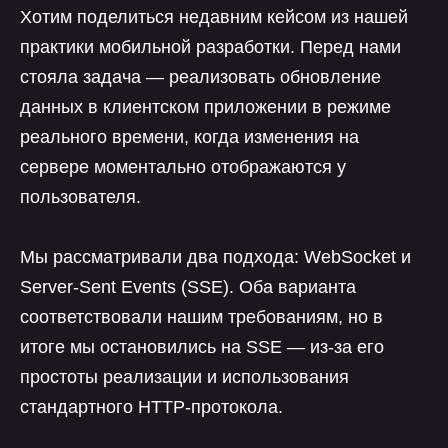
Хотим поделиться недавним кейсом из нашей
практики мобильной разработки. Перед нами
стояла задача — реализовать обновление
данных в клиентском приложении в режиме
реального времени, когда изменения на
сервере моментально отображаются у
пользователя.
Мы рассматривали два подхода: WebSocket и
Server-Sent Events (SSE). Оба варианта
соответствовали нашим требованиям, но в
итоге мы остановились на SSE — из-за его
простоты реализации и использования
стандартного HTTP-протокола.