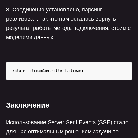
8. Соединение установлено, парсинг
реализован, так что нам осталось вернуть
результат работы метода подключения, стрим с
моделями данных.
return _streamController!.stream;
Заключение
Использование Server-Sent Events (SSE) стало
для нас оптимальным решением задачи по