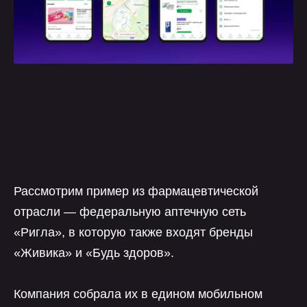
Рассмотрим пример из фармацевтической
отрасли — федеральную аптечную сеть
«Ригла», в которую также входят бренды
«Живика» и «Будь здоров».
Компания собрала их в едином мобильном