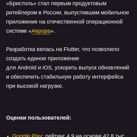
«Бристоль» стал первым продуктовым
ритейлером в России, выпустившим мобильное
приложение на отечественной операционной
системе «
Аврора
».
Разработка велась на Flutter, что позволило
создать единое приложение
для Android и iOS, ускорить выпуск обновлений
и обеспечить стабильную работу интерфейса
при высокой нагрузке.
Оценки пользователей:
Google Play:
рейтинг 4,9 на основе 42,8 тыс.