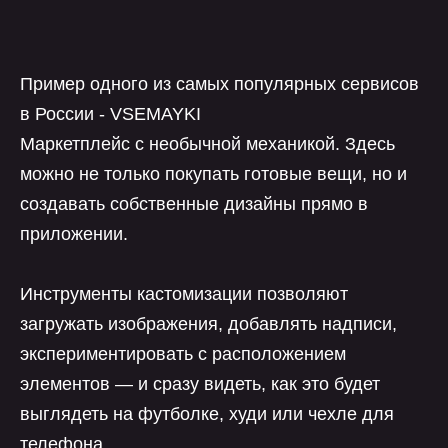
Пример одного из самых популярных сервисов
в России - VSEMAYKI
Маркетплейс с необычной механикой. Здесь
можно не только покупать готовые вещи, но и
создавать собственные дизайны прямо в
приложении.
Инструменты кастомизации позволяют
загружать изображения, добавлять надписи,
экспериментировать с расположением
элементов — и сразу видеть, как это будет
выглядеть на футболке, худи или чехле для
телефона.