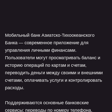
Мобильный банк Азиатско-Тихоокеанского
Банка — современное приложение для
управления личными финансами.
Пользователи могут просматривать баланс и
историю операций по картам и счетам,
переводить деньги между своими и внешними
счетами, оплачивать услуги и контролировать
расходы.
Поддерживаются основные банковские
сервисы: переводы по номеру телефона,