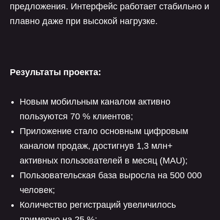
предложения. Интерфейс работает стабильно и
плавно даже при высокой нагрузке.
Результаты проекта:
Новым мобильным каналом активно
пользуются 70 % клиентов;
Приложение стало основным цифровым
каналом продаж, достигнув 1,3 млн+
активных пользователей в месяц (MAU);
Пользовательская база выросла на 500 000
человек;
Количество регистраций увеличилось
примерно на 25 %;