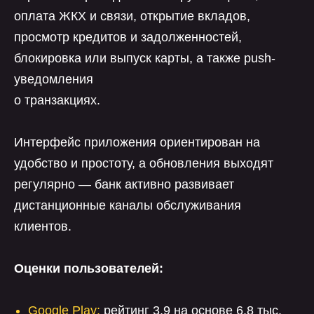
оплата ЖКХ и связи, открытие вкладов,
просмотр кредитов и задолженностей,
блокировка или выпуск карты, а также push-
уведомления
о транзакциях.
Интерфейс приложения ориентирован на
удобство и простоту, а обновления выходят
регулярно — банк активно развивает
дистанционные каналы обслуживания
клиентов.
Оценки пользователей:
Google Play:
рейтинг 3,9 на основе 6,8 тыс.