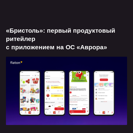
закрыть все вопросы.
оставить заявку
«Бристоль»: первый продуктовый
ритейлер
с приложением на ОС «Аврора»