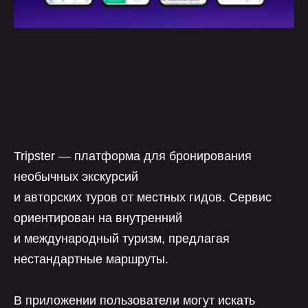
Tripster — платформа для бронирования
необычных экскурсий
и авторских туров от местных гидов. Сервис
ориентирован на внутренний
и международный туризм, предлагая
нестандартные маршруты.
В приложении пользователи могут искать