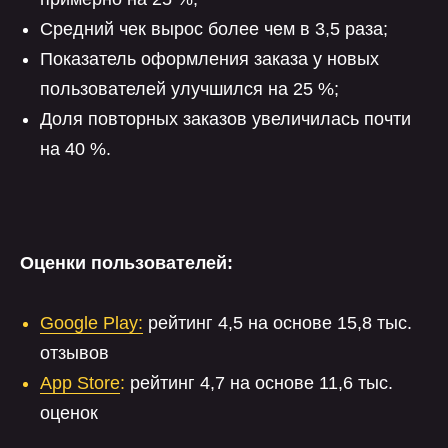
Средний чек вырос более чем в 3,5 раза;
Показатель оформления заказа у новых
пользователей улучшился на 25 %;
Доля повторных заказов увеличилась почти
на 40 %.
Оценки пользователей:
Google Play:
рейтинг 4,5 на основе 15,8 тыс.
отзывов
App Store
:
рейтинг 4,7 на основе 11,6 тыс.
оценок