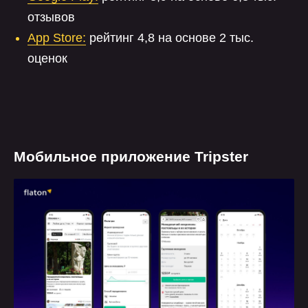
отзывов
App Store:
рейтинг 4,8 на основе 2 тыс.
оценок
Мобильное приложение Tripster