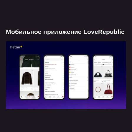
Мобильное приложение LoveRepublic