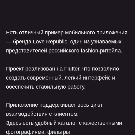
Есть отличный пример мобильного приложения
— бренда Love Republic, один из узнаваемых
представителей российского fashion-ритейла.
Проект реализован на Flutter, что позволило
создать современный, легкий интерфейс и
обеспечить стабильную работу.
Приложение поддерживает весь цикл
взаимодействия с клиентом.
Здесь есть удобный каталог с качественными
фотографиями, фильтры