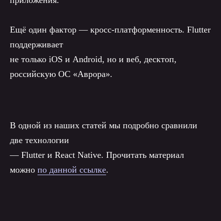
Ещё один фактор — кросс-платформенность. Flutter
поддерживает
не только iOS и Android, но и веб, десктоп,
российскую ОС «Аврора».
В одной из наших статей мы подробно сравнили
две технологии
— Flutter и React Native. Прочитать материал
можно
по данной ссылке
.