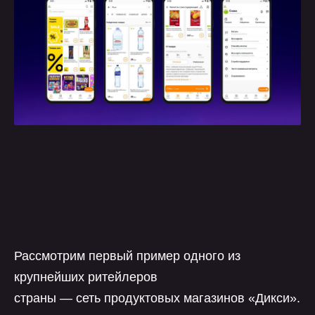
Рассмотрим первый пример одного из
крупнейших ритейлеров
страны — сеть продуктовых магазинов «Дикси».