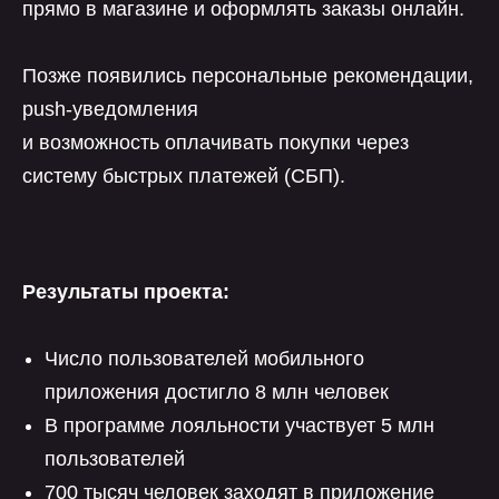
прямо в магазине и оформлять заказы онлайн.
Позже появились персональные рекомендации,
push-уведомления
и возможность оплачивать покупки через
систему быстрых платежей (СБП).
Результаты проекта:
Число пользователей мобильного
приложения достигло 8 млн человек
В программе лояльности участвует 5 млн
пользователей
700 тысяч человек заходят в приложение