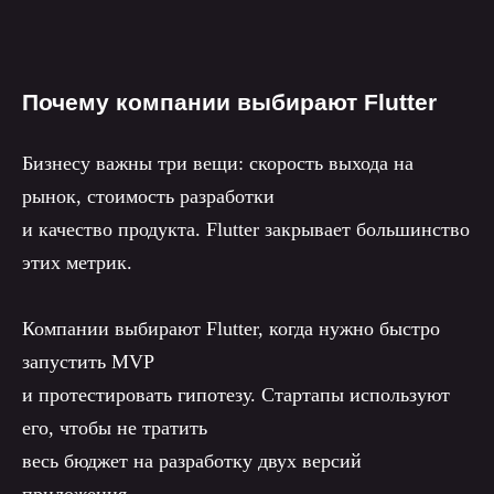
Почему компании выбирают Flutter
Бизнесу важны три вещи: скорость выхода на
рынок, стоимость разработки
и качество продукта. Flutter закрывает большинство
этих метрик.
Компании выбирают Flutter, когда нужно быстро
запустить MVP
и протестировать гипотезу. Стартапы используют
его, чтобы не тратить
весь бюджет на разработку двух версий
приложения.