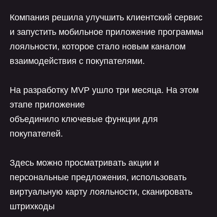
Компания решила улучшить клиентский сервис
и запустить мобильное приложение программы
лояльности, которое стало новым каналом
взаимодействия с покупателями.
На разработку MVP ушло три месяца. На этом
этапе приложение
объединило ключевые функции для
покупателей.
Здесь можно просматривать акции и
персональные предложения, использовать
виртуальную карту лояльности, сканировать
штрихкоды