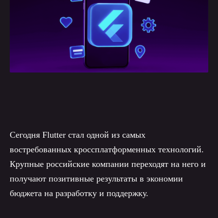
Сегодня Flutter стал одной из самых
востребованных кроссплатформенных технологий.
Крупные российские компании переходят на него и
получают позитивные результаты в экономии
бюджета на разработку и поддержку.