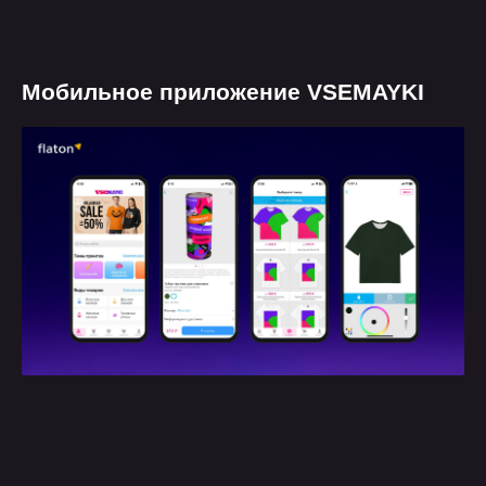
Мобильное приложение VSEMAYKI