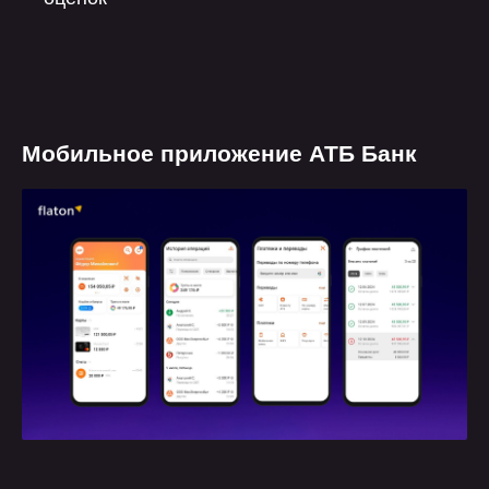
Мобильное приложение АТБ Банк