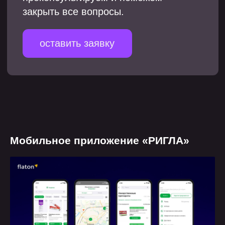
Мобильное приложение «РИГЛА»