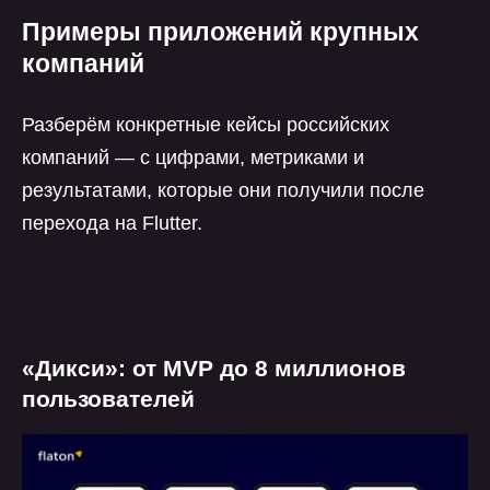
Примеры приложений крупных
компаний
Разберём конкретные кейсы российских
компаний — с цифрами, метриками и
результатами, которые они получили после
перехода на Flutter.
«Дикси»: от MVP до 8 миллионов
пользователей