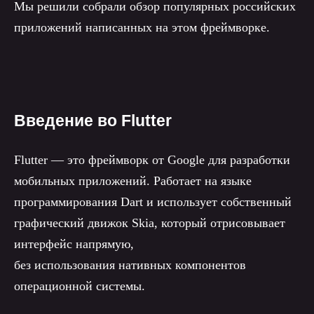
Мы решили собрали обзор популярных российских
приложений написанных на этом фреймворке.
Введение во Flutter
Flutter — это фреймворк от Google для разработки
мобильных приложений. Работает на языке
программирования Dart и использует собственный
графический движок Skia, который отрисовывает
интерфейс напрямую,
без использования нативных компонентов
операционной системы.