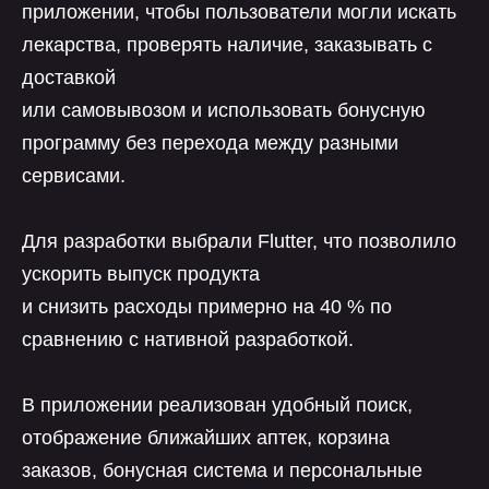
приложении, чтобы пользователи могли искать
лекарства, проверять наличие, заказывать с
доставкой
или самовывозом и использовать бонусную
программу без перехода между разными
сервисами.
Для разработки выбрали Flutter, что позволило
ускорить выпуск продукта
и снизить расходы примерно на 40 % по
сравнению с нативной разработкой.
В приложении реализован удобный поиск,
отображение ближайших аптек, корзина
заказов, бонусная система и персональные