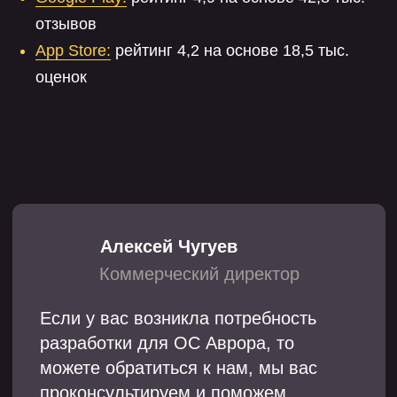
отзывов
App Store:
рейтинг 4,2 на основе 18,5 тыс.
оценок