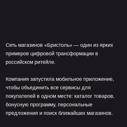
Сеть магазинов «Бристоль» — один из ярких
примеров цифровой трансформации в
российском ритейле.
Компания запустила мобильное приложение,
чтобы объединить все сервисы для
покупателей в одном месте: каталог товаров,
бонусную программу, персональные
предложения и поиск ближайших магазинов.