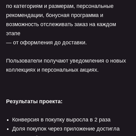
по категориям и размерам, персональные
рекомендации, бонусная программа и
возможность отслеживать заказ на каждом
этапе
— от оформления до доставки.
Пользователи получают уведомления о новых
коллекциях и персональных акциях.
Результаты проекта:
Конверсия в покупку выросла в 2 раза
Доля покупок через приложение достигла