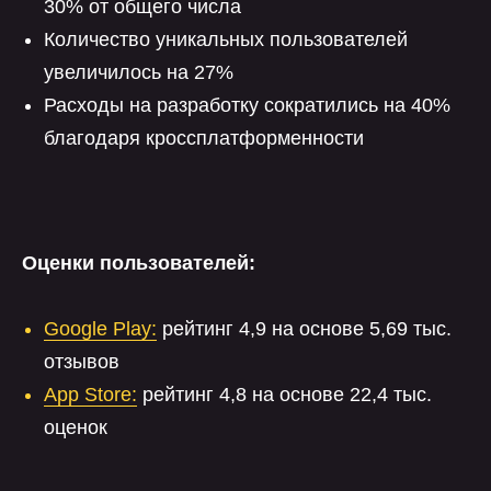
30% от общего числа
Количество уникальных пользователей
увеличилось на 27%
Расходы на разработку сократились на 40%
благодаря кроссплатформенности
Оценки пользователей:
Google Play:
рейтинг 4,9 на основе 5,69 тыс.
отзывов
App Store:
рейтинг
4,8 на основе 22,4 тыс.
оценок