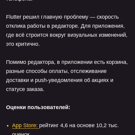
Flutter решил главную проблему — скорость
отклика работы в редакторе. Для приложения,
где всё строится вокруг визуальных изменений,
это критично.
Помимо редактора, в приложении есть корзина,
разные способы оплаты, отслеживание
доставки и push-уведомления об акциях и
статусе заказа.
Оценки пользователей:
App Store:
рейтинг 4,6 на основе 10,2 тыс.
оценок