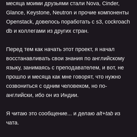
месяца моими друзьями стали Nova, Cinder,
Glance, Keystone, Neutron и прочие компоненты
Openstack, довелось поработать с s3, cockroach
db и коллегами из других стран.
Перед тем как начать этот проект, я начал
восстанавливать свои знания по английскому
языку, занимаясь с преподавателем, и вот, не
прошло и месяца как мне говорят, что нужно
созвониться с одним человеком, но по-
английски, ибо он из Индии.
Я читаю это сообщение... и делаю
alt+tab
из
чата.