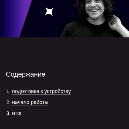
Содержание
подготовка к устройству
начало работы
итог