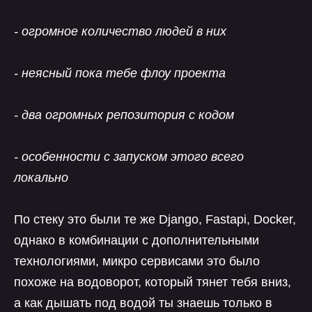
- огромное количество людей в них
- неясный пока тебе флоу проекта
- два огромных репозитория с кодом
- особенности с запуском этого всего
локально
По стеку это были те же Django, Fastapi, Docker,
однако в комбинации с дополнительными
технологиями, микро сервисами это было
похоже на водоворот, который тянет тебя вниз,
а как дышать под водой ты знаешь только в