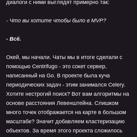
диалоги с ними выглядят примерно так:
- Что вы хотите чтобы было в MVP?
- Всё.
Окей, мы начали. Чаты мы в итоге сделали с
помощью Centrifugo - это сокет сервер,
написанный на Go. В проекте была куча
периодических задач - этим занимался Celery.
Хотите нестрогий поиск? Вот вам алгоритмы на
основе расстояния Левенштейна. Слишком
много точек отображается на карте в большом
масштабе? Значит добавляем кластеризацию
объектов. За время этого проекта сложилось