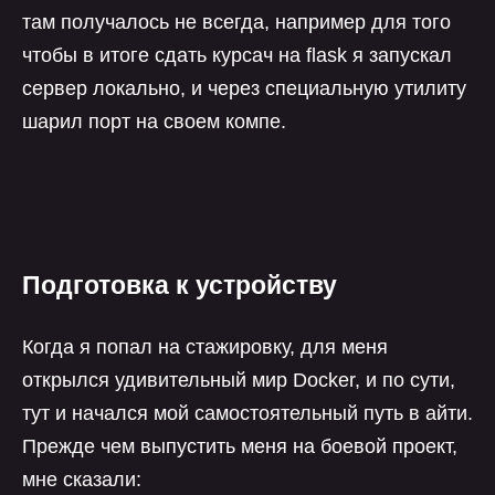
там получалось не всегда, например для того
чтобы в итоге сдать курсач на flask я запускал
сервер локально, и через специальную утилиту
шарил порт на своем компе.
Подготовка к устройству
Когда я попал на стажировку, для меня
открылся удивительный мир Docker, и по сути,
тут и начался мой самостоятельный путь в айти.
Прежде чем выпустить меня на боевой проект,
мне сказали: