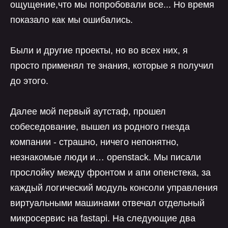
ощущение,что мы попробовали все... Но время
показало как мы ошибались.
Были и другие проекты, но во всех них, я
просто применял те знания, которые я получил
до этого.
Далее мой первый аутстаф, прошел
собеседование, вышел из родного гнезда
компании - страшно, ничего непонятно,
незнакомые люди и… openstack. Мы писали
прослойку между фронтом и апи опенстека, за
каждый логический модуль консоли управления
виртуальными машинами отвечал отдельный
микросервис на fastapi. На следующие два