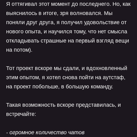
Я оттягивал этот момент до последнего. Но, как
выяснилось в итоге, зря волновался. Мы
поняли друг друга, я получил удовольствие от
нового опыта, и научился тому, что нет смысла
откладывать страшные на первый взгляд вещи
на потом).
Тот проект вскоре мы сдали, и вдохновленный
этим опытом, я хотел снова пойти на аутстаф,
на проект побольше, в большую команду.
Такая возможность вскоре представилась, и
встречайте:
- огромное количество чатов