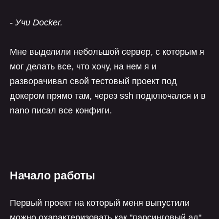
- Учи Docker.
Мне выделили небольшой сервер, с которым я
мог делать все, что хочу, на нем я и
разворачивал свой тестовый проект под
докером прямо там, через ssh подключался и в
nano писал все конфиги.
Начало работы
Первый проект на который меня выпустили
можно охарактеризовать как "парсинговый ад".