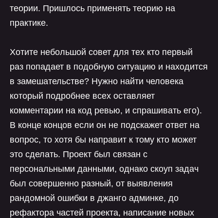
теории. Пришлось применять теорию на
практике.
Хотите небольшой совет для тех кто первый
раз попадает в подобную ситуацию и находится
в замешательстве? Нужно найти человека
который подробнее всех оставляет
комментарии на код ревью, и спрашивать его).
В конце концов если он не подскажет ответ на
вопрос, то хотя бы направит к тому кто может
это сделать. Проект был связан с
персональными данными, однако скоуп задач
был совершенно разный, от выявления
рандомной ошибки в джанго админке, до
рефактора частей проекта, написание новых