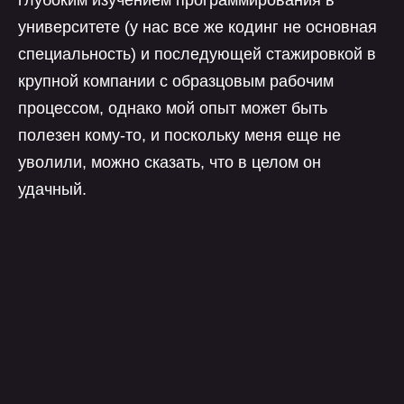
глубоким изучением программирования в
университете (у нас все же кодинг не основная
специальность) и последующей стажировкой в
крупной компании с образцовым рабочим
процессом, однако мой опыт может быть
полезен кому-то, и поскольку меня еще не
уволили, можно сказать, что в целом он
удачный.