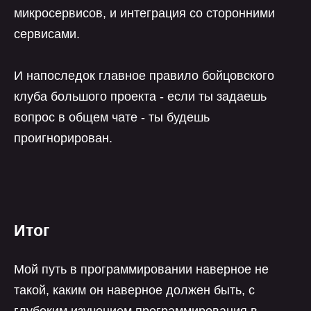
микросервисов, и интеграция со сторонними
сервисами.
И напоследок главное правило бойцовского
клуба большого проекта - если ты задаешь
вопрос в общем чате - ты будешь
проигнорирован.
Итог
Мой путь в программировании наверное не
такой, каким он наверное должен быть, с