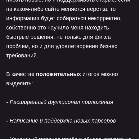
на каком-либо сайте меняется верстка, то
информация будет собираться некорректно,
собственно это научило меня находить
быстрые решения, не только для фикса
проблем, но и для удовлетворения бизнес
требований.
В качестве
положительных
итогов можно
выделить:
- Расширенный функционал приложения
- Написание и поддержка новых парсеров