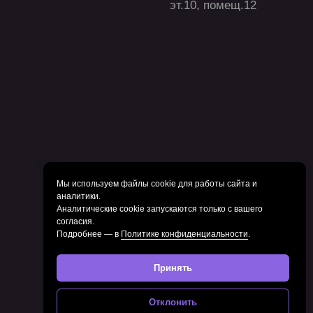
Мы используем файлы cookie для работы сайта и
аналитики.
Аналитические cookie запускаются только с вашего
согласия.
Подробнее — в
Политике конфиденциальности
.
Принять
Отклонить