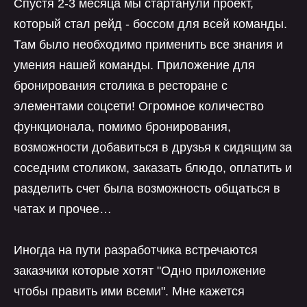
Спустя 2-3 месяца мы стартанули проект,
который стал рейд - боссом для всей команды.
Там было необходимо применить все знания и
умения нашей команды. Приложение для
бронирования столика в ресторане с
элементами соцсети! Огромное количество
функционала, помимо бронирования,
возможности добавиться в друзья к сидящим за
соседним столиком, заказать блюдо, оплатить и
разделить счет была возможность общаться в
чатах и прочее…
Иногда на пути разработчика встречаются
заказчики которые хотят "Одно приложение
чтобы править ими всеми". Мне кажется