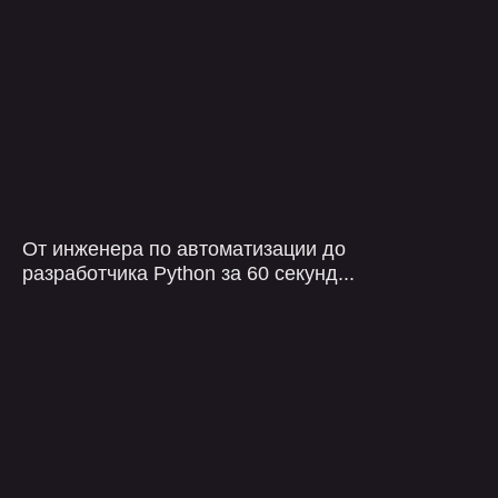
оставить заявку
От инженера по автоматизации до
разработчика Python за 60 секунд...
+7