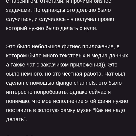
с парсингом, отчетами, и прочими бизнес
задачами. Но однажды это должно было
случиться, и случилось - я получил проект
который нужно было делать с нуля.
Это было небольшое фитнес приложение, в
котором было много текстовых и медиа данных,
а также чат с заказчиком приложения)). Это
было немного, но это честная работа. Чат был
сделан с помощью django channels, это было
интересно попробовать, однако сейчас я
понимаю, что мое исполнение этой фичи нужно
поставить в золотую рамку музея “Как не надо
делать”.