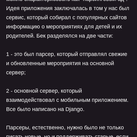
Идея приложения заключалась в том у нас был
сервис, который собирал с популярных сайтов
информацию о мероприятиях для детей и их
родителей. Бек разделялся на две части:
1 - это был парсер, который отправлял свежие
и обновленные мероприятия на основной
сервер;
2 - основной сервер, который
взаимодействовал с мобильным приложением.
Все было написано на Django.
Парсеры, естественно, нужно было не только
писать новые, но и поддерживать старые, если