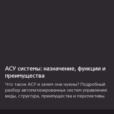
АСУ системы: назначение, функции и
преимущества
Что такое АСУ и зачем они нужны? Подробный
разбор автоматизированных систем управления:
виды, структура, преимущества и перспективы.