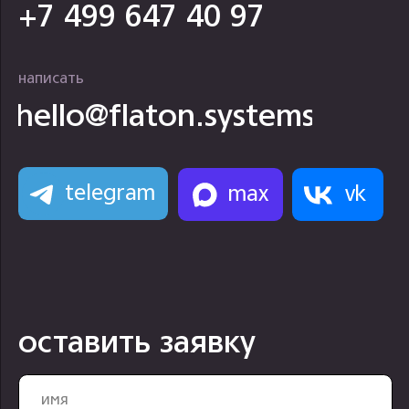
оставить заявку
+7
Загрузить файлы