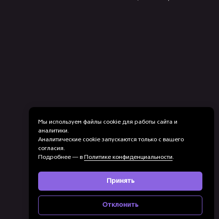
Мы используем файлы cookie для работы сайта и
аналитики.
Аналитические cookie запускаются только с вашего
согласия.
Подробнее — в
Политике конфиденциальности
.
Принять
Отклонить