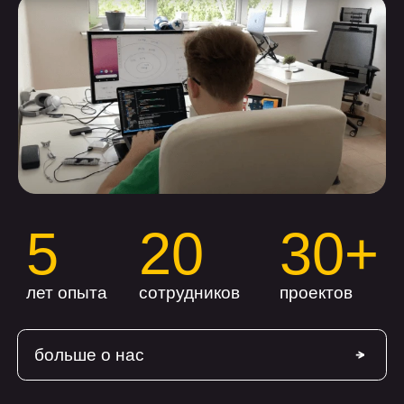
оставить заявку
+7