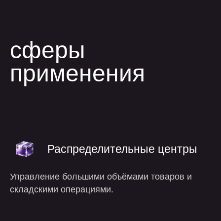
Распределительные центры
Управление большими объёмами товаров и
складскими операциями.