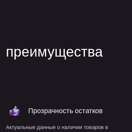
Прозрачность остатков
Актуальные данные о наличии товаров в