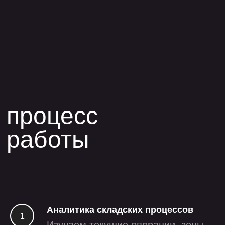
Аналитика складских процессов