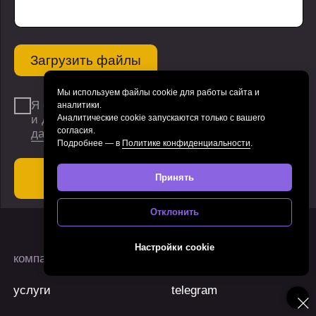
Мы используем файлы cookie для работы сайта и
аналитики.
Аналитические cookie запускаются только с вашего
согласия.
Подробнее — в
Политике конфиденциальности
.
Принять
Отклонить
Настройки cookie