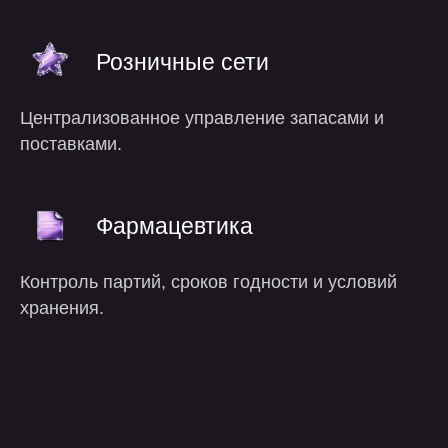
Розничные сети
преимущества
Централизованное управление запасами и
поставками.
Фармацевтика
Контроль партий, сроков годности и условий
хранения.