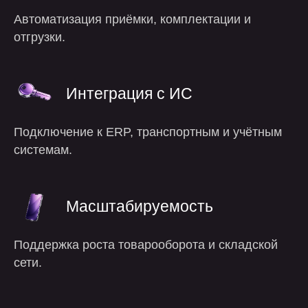
Автоматизация приёмки, комплектации и
отгрузки.
Интеграция с ИС
Подключение к ERP, транспортным и учётным
системам.
Масштабируемость
Поддержка роста товарооборота и складской
сети.