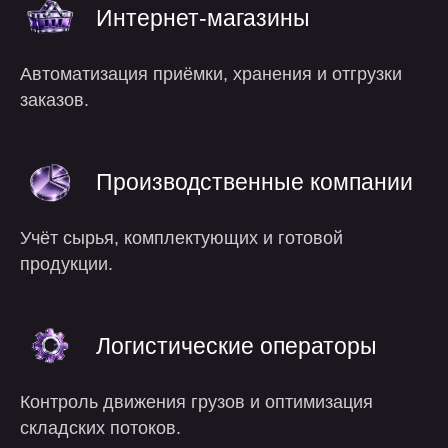
Интернет-магазины
Автоматизация приёмки, хранения и отгрузки
заказов.
Производственные компании
Учёт сырья, комплектующих и готовой
продукции.
Логистические операторы
Контроль движения грузов и оптимизация
складских потоков.