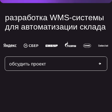
для автоматизации склада
обсудить проект
Что такое WMS?