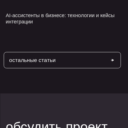
AI-ассистенты в бизнесе: технологии и кейсы
интеграции