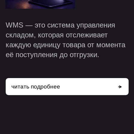
читать подробнее
сферы
применения