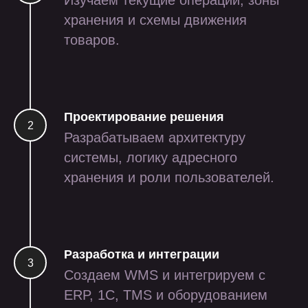
Изучаем текущие операции, зоны
хранения и схемы движения
товаров.
Проектирование решения
Разрабатываем архитектуру
системы, логику адресного
хранения и роли пользователей.
проекты
Разработка и интеграции
Создаем WMS и интегрируем с
ERP, 1С, TMS и оборудованием