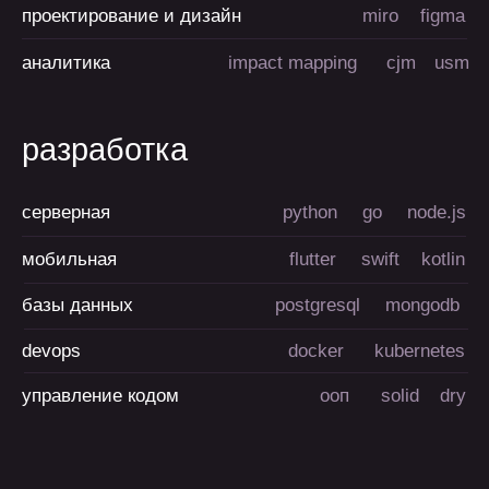
вопросы