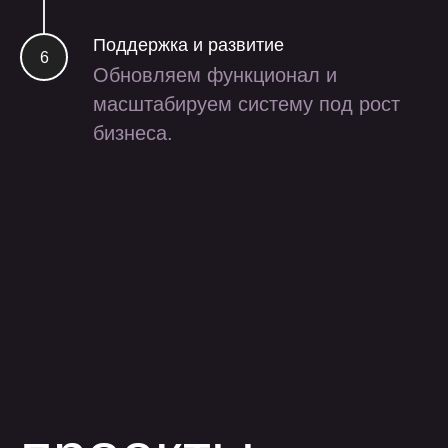
Поддержка и развитие
Обновляем функционал и
масштабируем систему под рост
бизнеса.
разработка
внутреннего сервиса