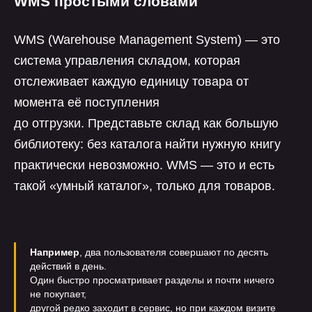
WMS простыми словами
WMS (Warehouse Management System) — это
система управления складом, которая
отслеживает каждую единицу товара от
момента её поступления
до отгрузки. Представьте склад как большую
библиотеку: без каталога найти нужную книгу
практически невозможно. WMS — это и есть
такой «умный каталог», только для товаров.
Например
, два пользователя совершают по десять
действий в день.
Один быстро просматривает разделы и почти ничего
не покупает,
другой редко заходит в сервис, но при каждом визите