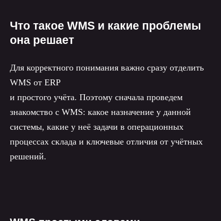
Что такое WMS и какие проблемы
она решает
Для корректного понимания важно сразу отделить
WMS от ERP
и простого учёта. Поэтому сначала проведем
знакомство с WMS: какое назначение у данной
системы, какие у неё задачи в операционных
процессах склада и ключевые отличия от учётных
решений.