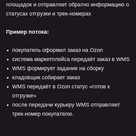
площадок и отправляет обратно информацию о
статусах отгрузки и трек-номерах
Пример потока:
покупатель оформил заказ на Ozon
система маркетплейса передаёт заказ в WMS
WMS формирует задание на сборку
кладовщик собирает заказ
WMS передаёт в Ozon статус «готов к
отгрузке»
после передачи курьеру WMS отправляет
трек-номер покупателю.