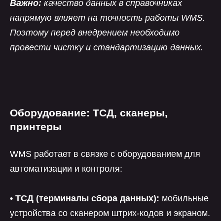
Важно:
качество данных в справочниках
напрямую влияет на точность работы WMS.
Поэтому перед внедрением необходимо
провести чистку и стандартизацию данных.
Оборудование: ТСД, сканеры,
принтеры
WMS работает в связке с оборудованием для
автоматизации и контроля:
• ТСД (терминалы сбора данных):
мобильные
устройства со сканером штрих-кодов и экраном.