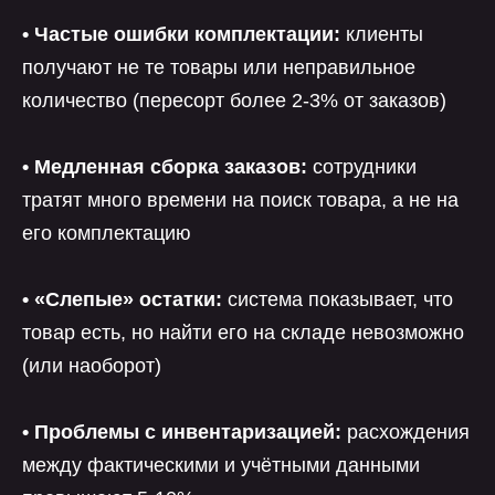
• Частые ошибки комплектации:
клиенты
получают не те товары или неправильное
количество (пересорт более 2-3% от заказов)
• Медленная сборка заказов:
сотрудники
тратят много времени на поиск товара, а не на
его комплектацию
• «Слепые» остатки:
система показывает, что
товар есть, но найти его на складе невозможно
(или наоборот)
• Проблемы с инвентаризацией:
расхождения
между фактическими и учётными данными