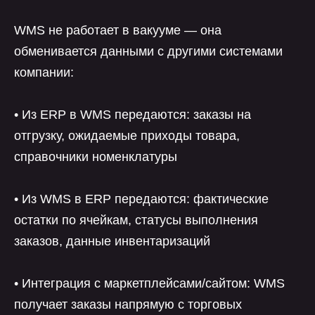
WMS не работает в вакууме — она
обменивается данными с другими системами
компании:
• Из ERP в WMS передаются: заказы на
отгрузку, ожидаемые приходы товара,
справочники номенклатуры
• Из WMS в ERP передаются: фактические
остатки по ячейкам, статусы выполнения
заказов, данные инвентаризаций
• Интеграция с маркетплейсами/сайтом: WMS
получает заказы напрямую с торговых