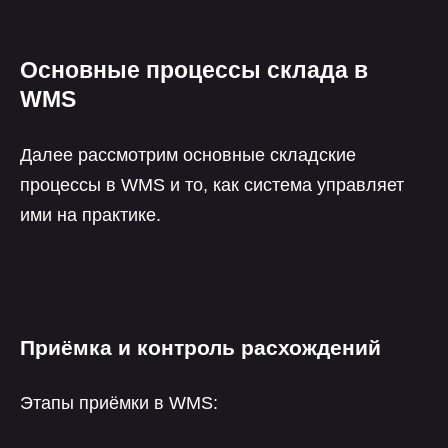
Основные процессы склада в
WMS
Далее рассмотрим основные складские
процессы в WMS и то, как система управляет
ими на практике.
Приёмка и контроль расхождений
Этапы приёмки в WMS: