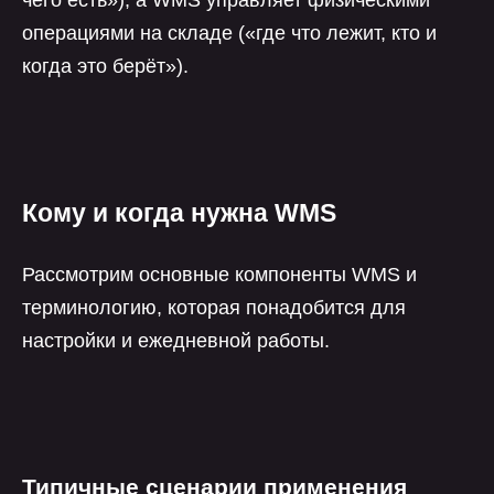
операциями на складе («где что лежит, кто и
когда это берёт»).
Кому и когда нужна WMS
Рассмотрим основные компоненты WMS и
терминологию, которая понадобится для
настройки и ежедневной работы.
Типичные сценарии применения