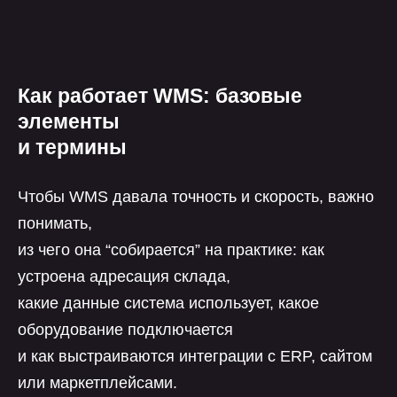
Как работает WMS: базовые
элементы
и термины
Чтобы WMS давала точность и скорость, важно
понимать,
из чего она “собирается” на практике: как
устроена адресация склада,
какие данные система использует, какое
оборудование подключается
и как выстраиваются интеграции с ERP, сайтом
или маркетплейсами.