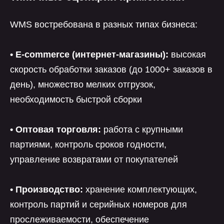
WMS востребована в разных типах бизнеса:
• E-commerce (интернет-магазины):
высокая
скорость обработки заказов (до 1000+ заказов в
день), множество мелких отгрузок,
необходимость быстрой сборки
• Оптовая торговля:
работа с крупными
партиями, контроль сроков годности,
управление возвратами от покупателей
• Производство:
хранение комплектующих,
контроль партий и серийных номеров для
прослеживаемости, обеспечение