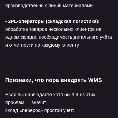
производственных линий материалами
• 3PL-операторы (складская логистика):
обработка товаров нескольких клиентов на
одном складе, необходимость детального учёта
и отчётности по каждому клиенту
Признаки, что пора внедрять WMS
Если вы наблюдаете хотя бы 3-4 из этих
проблем — значит,
склад «перерос» простой учёт: