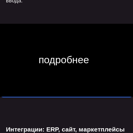
ввода.
Интеграции: ERP, сайт, маркетплейсы