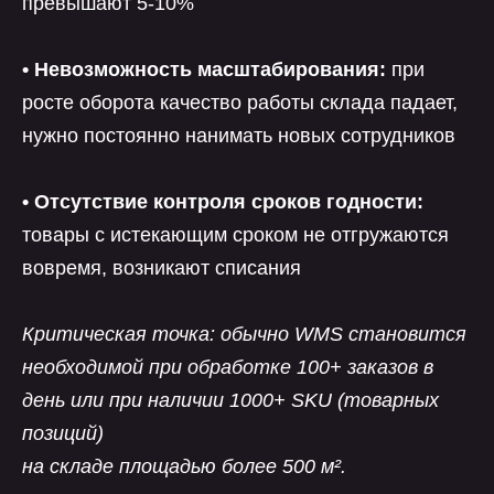
превышают 5-10%
• Невозможность масштабирования:
при
росте оборота качество работы склада падает,
нужно постоянно нанимать новых сотрудников
• Отсутствие контроля сроков годности:
товары с истекающим сроком не отгружаются
вовремя, возникают списания
Критическая точка: обычно WMS становится
необходимой при обработке 100+ заказов в
день или при наличии 1000+ SKU (товарных
позиций)
на складе площадью более 500 м².