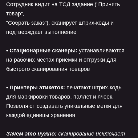
Сотрудник видит на ТСД задание ("Принять
товар",
"Собрать заказ"), сканирует штрих-коды и
подтверждает выполнение
• Стационарные сканеры:
устанавливаются
на рабочих местах приёмки и отгрузки для
быстрого сканирования товаров
• Принтеры этикеток:
печатают штрих-коды
для маркировки товаров, паллет и ячеек.
Позволяют создавать уникальные метки для
каждой единицы хранения
Зачем это нужно:
сканирование исключает