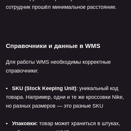
сотрудник прошёл минимальное расстояние.
Справочники и данные в WMS
Для работы WMS необходимы корректные
справочники:
• SKU (Stock Keeping Unit)
: уникальный код
товара. Например, одни и те же кроссовки Nike,
но разных размеров — это разные SKU
• Упаковки:
товар может храниться в штуках,