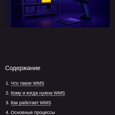
Содержание
Что такое WMS
Кому и когда нужна WMS
Как работает WMS
Основные процессы