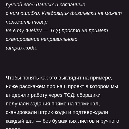
ручной ввод данных и связанные
с ним ошибки. Кладовщик физически не может
положить товар
не в ту ячейку — ТСД просто не примет
сканирование неправильного
штрих-кода.
Чтобы понять как это выглядит на примере,
ниже расскажем про наш проект в котором мы
внедряли работу через ТСД: сборщики
получали задания прямо на терминал,
сканировали штрих-коды и подтверждали
каждый шаг — без бумажных листов и ручного