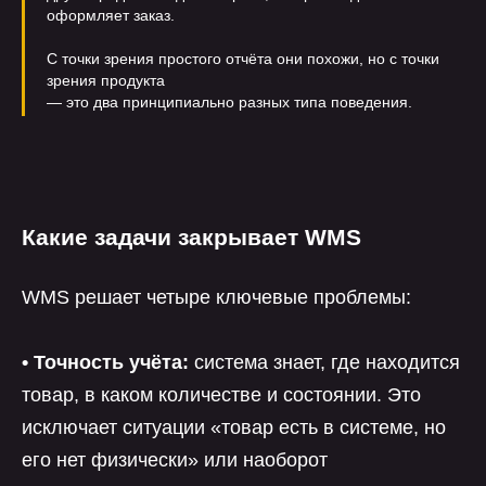
оформляет заказ.
С точки зрения простого отчёта они похожи, но с точки
зрения продукта
— это два принципиально разных типа поведения.
Какие задачи закрывает WMS
WMS решает четыре ключевые проблемы:
• Точность учёта:
система знает, где находится
товар, в каком количестве и состоянии. Это
исключает ситуации «товар есть в системе, но
его нет физически» или наоборот