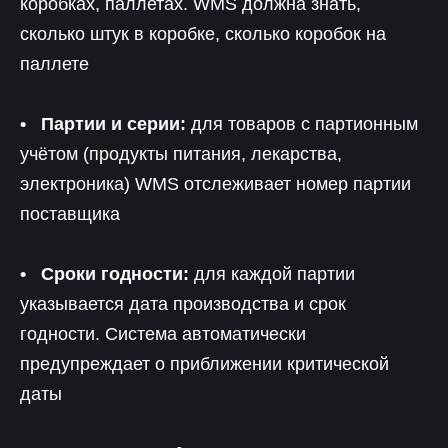
коробках, паллетах. WMS должна знать,
сколько штук в коробке, сколько коробок на
паллете
• Партии и серии:
для товаров с партионным
учётом (продукты питания, лекарства,
электроника) WMS отслеживает номер партии
поставщика
• Сроки годности:
для каждой партии
указывается дата производства и срок
годности. Система автоматически
предупреждает о приближении критической
даты