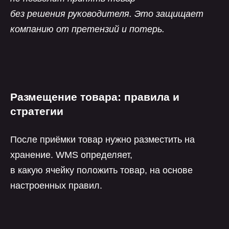
без решения руководителя. Это защищает
компанию от претензий и потерь.
Размещение товара: правила и
стратегии
После приёмки товар нужно разместить на
хранение. WMS определяет,
в какую ячейку положить товар, на основе
настроенных правил.