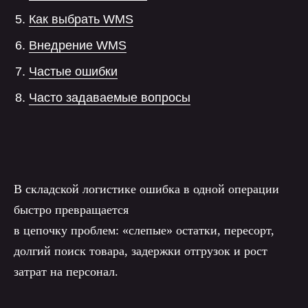
Как выбрать WMS
Внедрение WMS
Частые ошибки
Часто задаваемые вопросы
В складской логистике ошибка в одной операции
быстро превращается
в цепочку проблем: «слепые» остатки, пересорт,
долгий поиск товара, задержки отгрузок и рост
затрат на персонал.