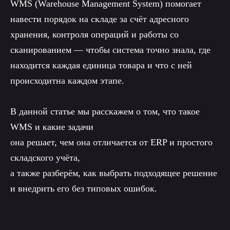
WMS (Warehouse Management System) помогает
навести порядок на складе за счёт адресного
хранения, контроля операций и работы со
сканированием — чтобы система точно знала, где
находится каждая единица товара и что с ней
происходитна каждом этапе.
В данной статье мы расскажем о том, что такое
WMS и какие задачи
она решает, чем она отличается от ERP и простого
складского учёта,
а также разберём, как выбрать подходящее решение
и внедрить его без типовых ошибок.