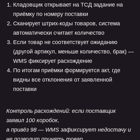
Кладовщик открывает на ТСД задание на
приёмку по номеру поставки
Сканирует штрих-коды товаров, система
автоматически считает количество
Если товар не соответствует ожиданию
(другой артикул, меньше количество, брак) —
WMS фиксирует расхождение
По итогам приёмки формируется акт, где
видны все отклонения от заявленной
поставки
Контроль расхождений: если поставщик
заявил 100 коробок,
а привёз 98 — WMS зафиксирует недостачу и
не позволит принять товар