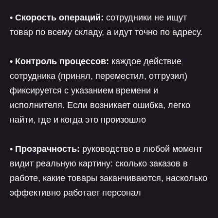
• Скорость операций:
сотрудники не ищут
товар по всему складу, а идут точно по адресу.
• Контроль процессов:
каждое действие
сотрудника (принял, переместил, отгрузил)
фиксируется с указанием времени и
исполнителя. Если возникает ошибка, легко
найти, где и когда это произошло
• Прозрачность:
руководство в любой момент
видит реальную картину: сколько заказов в
работе, какие товары заканчиваются, насколько
эффективно работает персонал