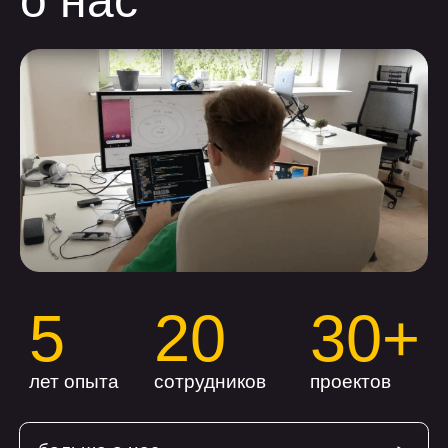
оставить заявку
+7