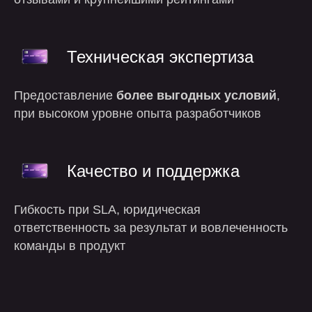
Техническая экспертиза
Предоставление
более выгодных условий
,
при высоком уровне опыта разработчиков
Качество и поддержка
Гибкость при SLA, юридическая
ответственность за результат и вовлеченность
команды в продукт