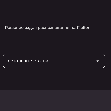
Решение задач распознавания на Flutter