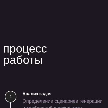
проекты
Анализ задач
Определение сценариев генерации