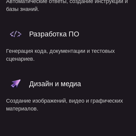
Автоматические ответы, создание инструкций и
базы знаний.
Разработка ПО
Генерация кода, документации и тестовых
сценариев.
Дизайн и медиа
Создание изображений, видео и графических
материалов.