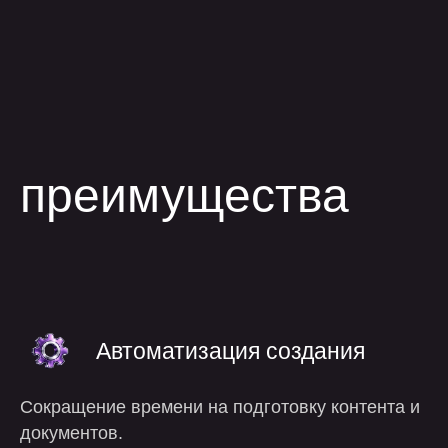
Автоматизация создания
Сокращение времени на подготовку контента и
документов.