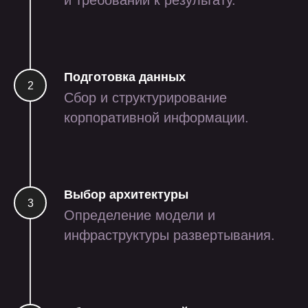
и требований к результату.
Подготовка данных
Сбор и структурирование
корпоративной информации.
Выбор архитектуры
Определение модели и
инфраструктуры развертывания.
генерация обучающих
материалов на английском
языке с помощью ai