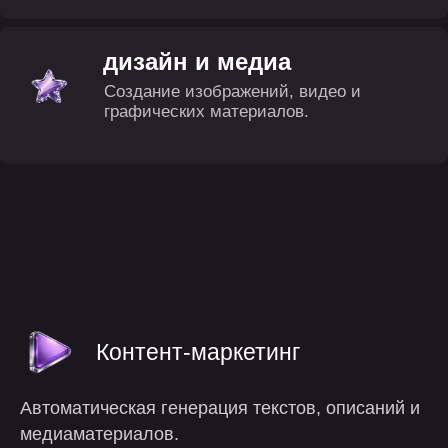
Контент-маркетинг
Автоматическая генерация текстов, описаний и
медиаматериалов.