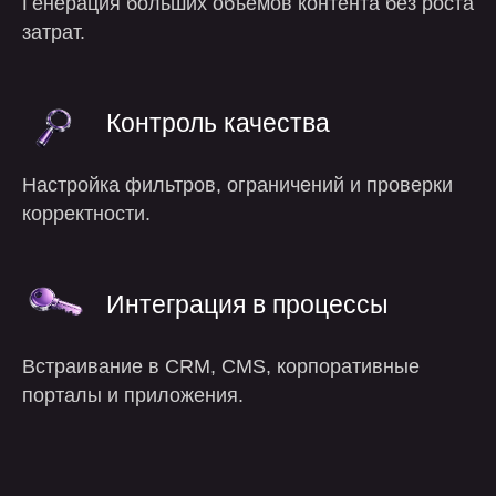
Генерация больших объёмов контента без роста
затрат.
Контроль качества
Настройка фильтров, ограничений и проверки
корректности.
Интеграция в процессы
Встраивание в CRM, CMS, корпоративные
порталы и приложения.