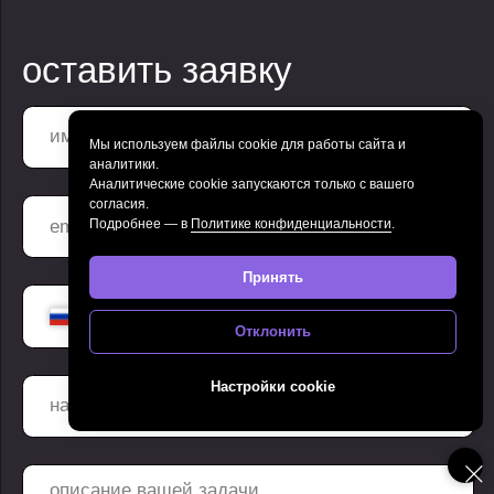
Мы используем файлы cookie для работы сайта и
аналитики.
Аналитические cookie запускаются только с вашего
согласия.
Подробнее — в
Политике конфиденциальности
.
Принять
Отклонить
Настройки cookie