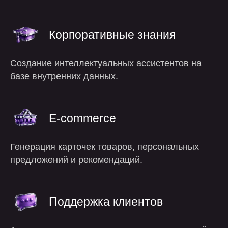
Корпоративные знания
Создание интеллектуальных ассистентов на
базе внутренних данных.
E-commerce
Генерация карточек товаров, персональных
предложений и рекомендаций.
преимущества
Поддержка клиентов