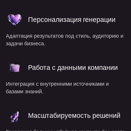
Персонализация генерации
Адаптация результатов под стиль, аудиторию и
задачи бизнеса.
Почему мы?
Работа с данными компании
Интеграция с внутренними источниками и
базами знаний.
Масштабируемость решений