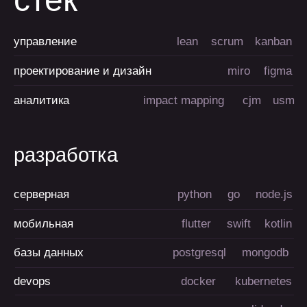
вопросы