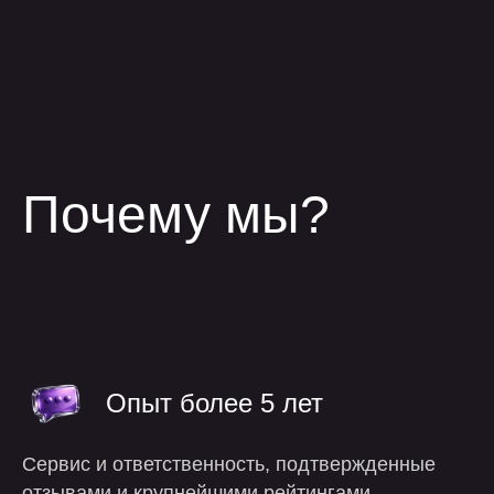
процесс
работы
Опыт более 5 лет
Сервис и ответственность, подтвержденные
отзывами и крупнейшими рейтингами