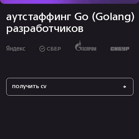
разработчиков
получить cv