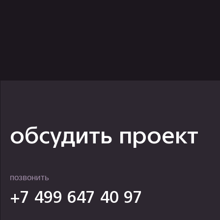
оставить заявку
+7