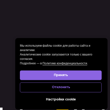
Мы используем файлы cookie для работы сайта и
аналитики.
Аналитические cookie запускаются только с вашего
согласия.
Подробнее — в
Политике конфиденциальности
.
Принять
Отклонить
Настройки cookie