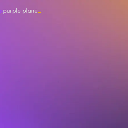
обсудить проект