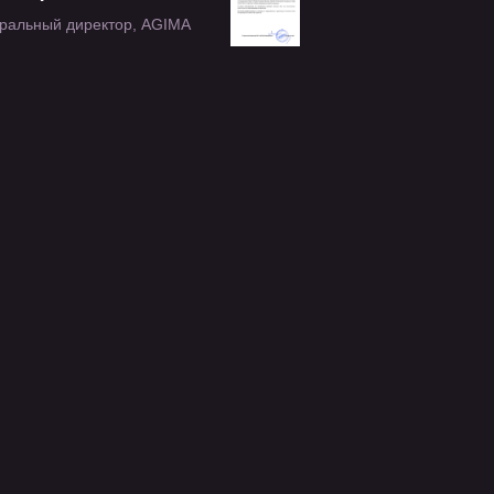
ральный директор, AGIMA