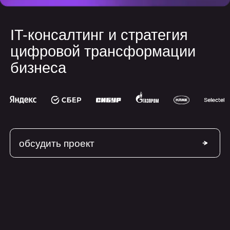
цифровой трансформации
бизнеса
обсудить проект
сферы