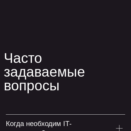
Когда необходим IT-