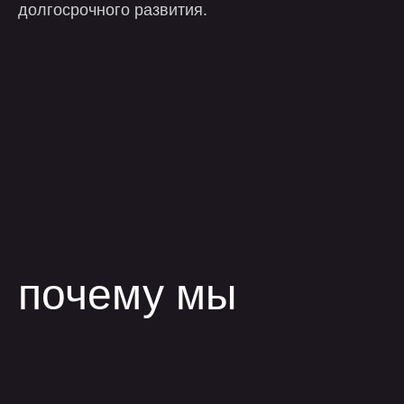
долгосрочного развития.
процесс