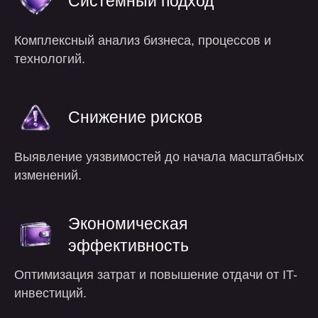
Системный подход
Комплексный анализ бизнеса, процессов и
технологий.
Снижение рисков
Выявление уязвимостей до начала масштабных
изменений.
Экономическая
эффективность
Оптимизация затрат и повышение отдачи от IT-
инвестиций.