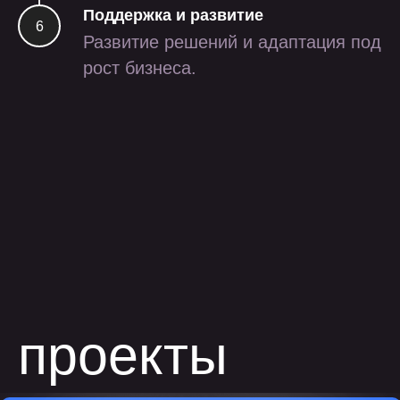
Поддержка и развитие
Развитие решений и адаптация под
рост бизнеса.
разработка
внутреннего сервиса