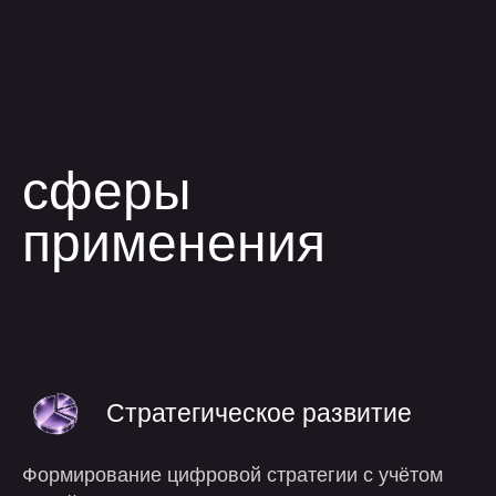
применения
Стратегическое развитие
Формирование цифровой стратегии с учётом