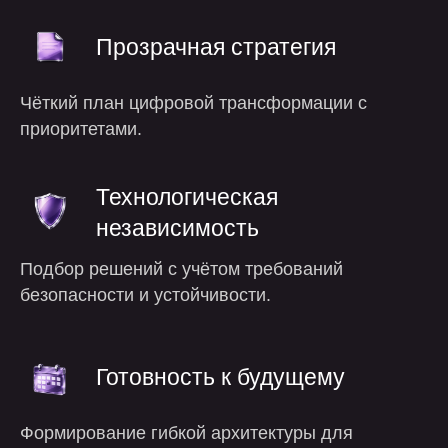
Прозрачная стратегия
Чёткий план цифровой трансформации с
почему мы
приоритетами.
Технологическая
независимость
Подбор решений с учётом требований
безопасности и устойчивости.
Готовность к будущему
Формирование гибкой архитектуры для