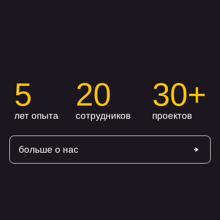
+7
Загрузить файлы