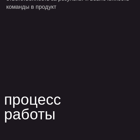
команды в продукт