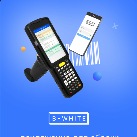
разработка