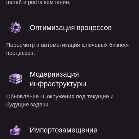
целей и роста компании.
Оптимизация процессов
Пересмотр и автоматизация ключевых бизнес-
процессов.
Модернизация
инфраструктуры
Обновление IT-окружения под текущие и
будущие задачи.
Импортозамещение