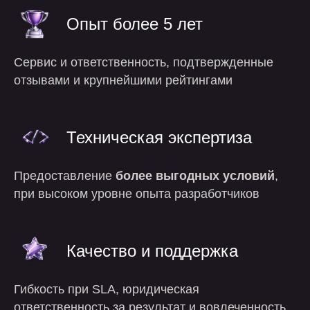
работы
Опыт более 5 лет
Сервис и ответственность, подтвержденные
отзывами и крупнейшими рейтингами
Техническая экспертиза
Предоставление
более выгодных условий
,
при высоком уровне опыта разработчиков
Качество и поддержка
Гибкость при SLA, юридическая
ответственность за результат и вовлеченность