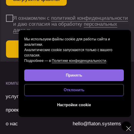
Мы используем файлы cookie для работы сайта и
аналитики.
Аналитические cookie запускаются только с вашего
согласия.
Подробнее — в
Политике конфиденциальности
.
Принять
Отклонить
Настройки cookie