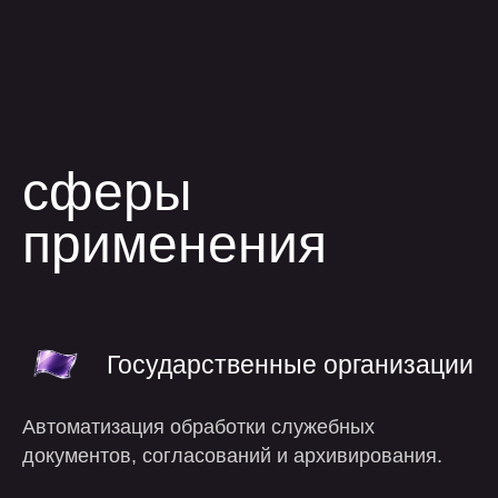
применения
Государственные организации
Автоматизация обработки служебных
документов, согласований и архивирования.