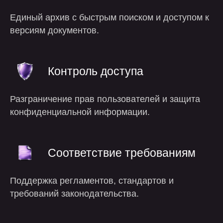
Единый архив с быстрым поиском и доступом к
версиям документов.
почему мы
Контроль доступа
Разграничение прав пользователей и защита
конфиденциальной информации.
Соответствие требованиям
Поддержка регламентов, стандартов и
требований законодательства.