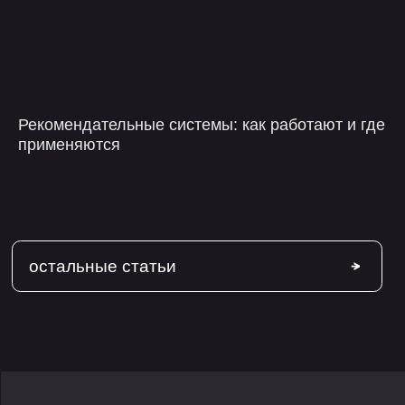
Рекомендательные системы: как работают и где
применяются