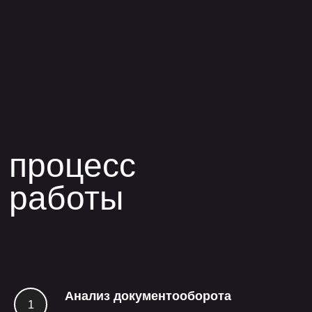
Анализ документооборота