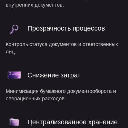
внутренних документов.
Прозрачность процессов
Контроль статуса документов и ответственных
лиц.
Снижение затрат
Минимизация бумажного документооборота и
операционных расходов.
Централизованное хранение