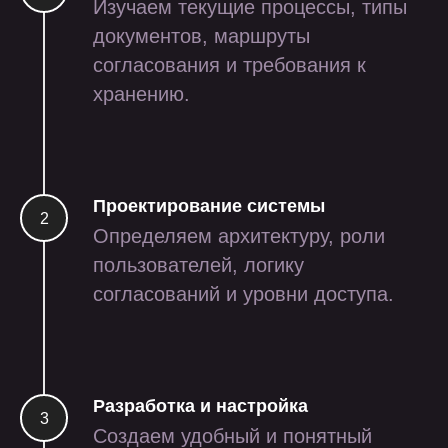
Изучаем текущие процессы, типы
документов, маршруты
согласования и требования к
хранению.
Проектирование системы
Определяем архитектуру, роли
пользователей, логику
согласований и уровни доступа.
проекты
Разработка и настройка
Создаем удобный и понятный