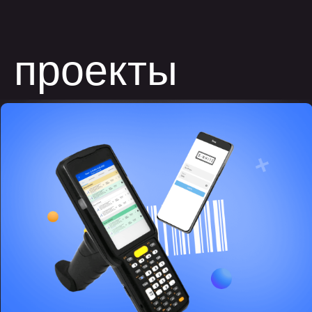
разработка
внутреннего сервиса