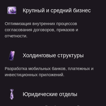
Крупный и средний бизнес
Оптимизация внутренних процессов
согласования договоров, приказов и
отчетности.
Холдинговые структуры
Разработка мобильных банков, платежных и
инвестиционных приложений.
Юридические отделы