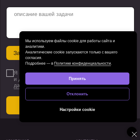
Мы используем файлы cookie для работы сайта и
аналитики.
Аналитические cookie запускаются только с вашего
согласия.
Подробнее — в
Политике конфиденциальности
.
Принять
Отклонить
Настройки cookie