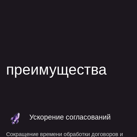
Ускорение согласований
Сокращение времени обработки договоров и