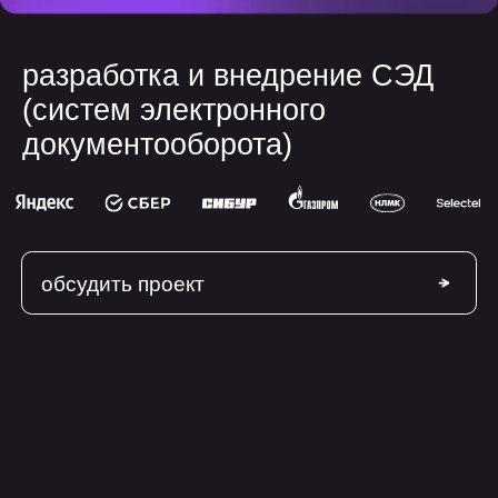
(систем электронного
документооборота)
обсудить проект
сферы