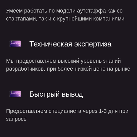
Умеем работать по модели аутстаффа как со
стартапами, так и с крупнейшими компаниями
Техническая экспертиза
Мы предоставляем высокий уровень знаний
разработчиков, при более низкой цене на рынке
Быстрый вывод
Предоставляем специалиста через 1-3 дня при
запросе