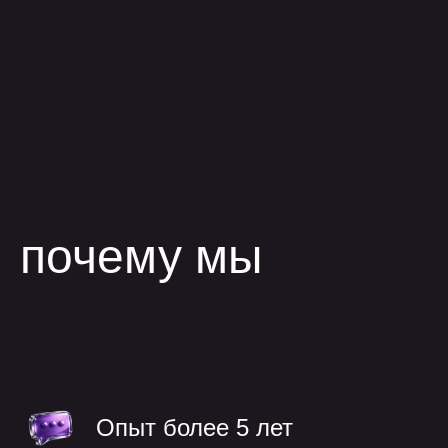
процесс
работы
Опыт более 5 лет