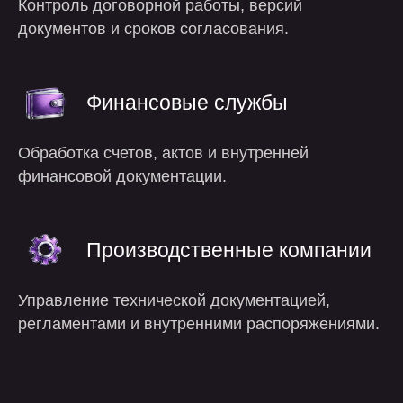
Контроль договорной работы, версий
документов и сроков согласования.
Финансовые службы
Обработка счетов, актов и внутренней
финансовой документации.
преимущества
Производственные компании
Управление технической документацией,
регламентами и внутренними распоряжениями.