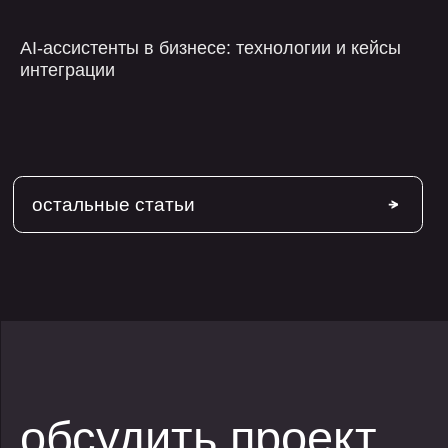
AI-ассистенты в бизнесе: технологии и кейсы
интеграции