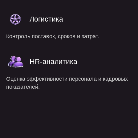
Логистика
Контроль поставок, сроков и затрат.
преимущества
HR-аналитика
Оценка эффективности персонала и кадровых
показателей.