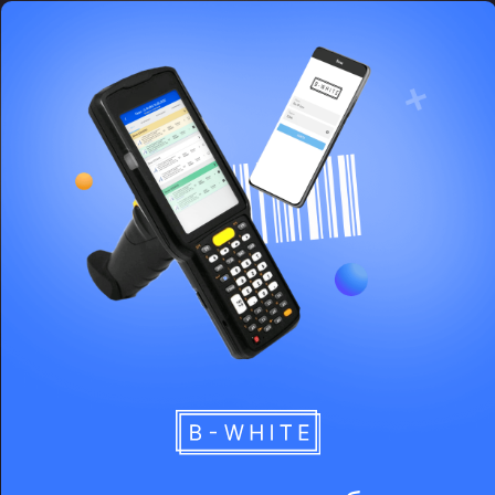
разработка