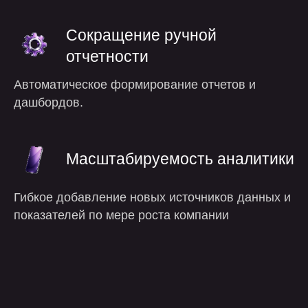
почему мы
Сокращение ручной
отчетности
Автоматическое формирование отчетов и
дашбордов.
Масштабируемость аналитики
Гибкое добавление новых источников данных и
показателей по мере роста компании