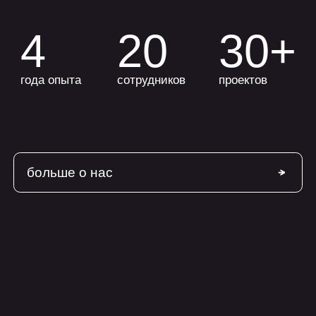
оставить заявку
+7