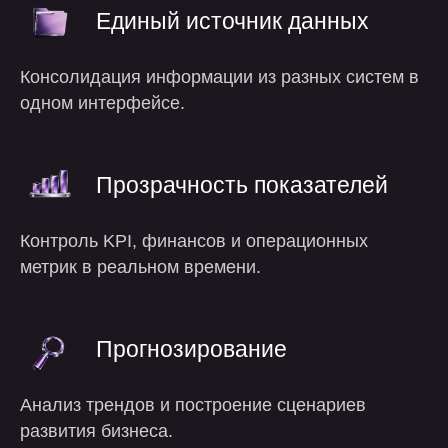
Единый источник данных
Консолидация информации из разных систем в
одном интерфейсе.
Прозрачность показателей
Контроль KPI, финансов и операционных
метрик в реальном времени.
Прогнозирование
Анализ трендов и построение сценариев
развития бизнеса.