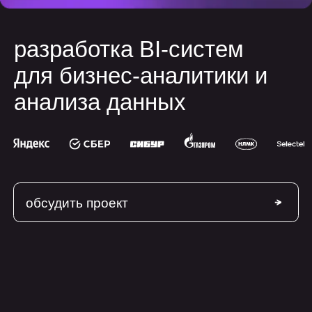
для бизнес-аналитики и
анализа данных
обсудить проект
сферы