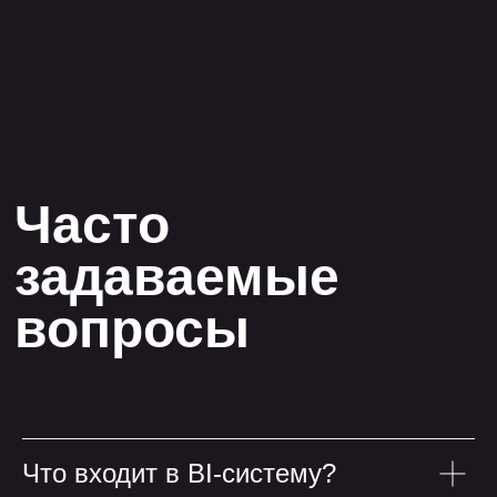
Что входит в BI-систему?