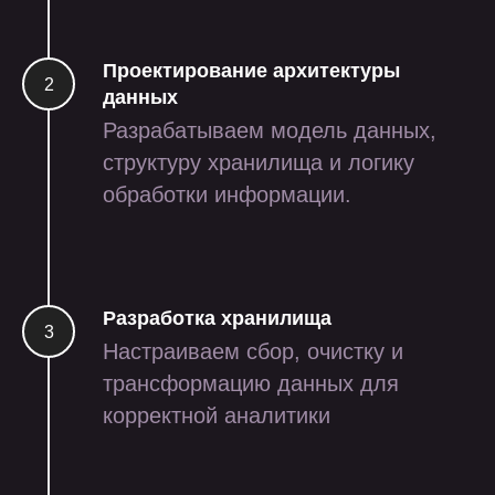
Проектирование архитектуры
данных
Разрабатываем модель данных,
структуру хранилища и логику
обработки информации.
проекты
Разработка хранилища
Настраиваем сбор, очистку и
трансформацию данных для
корректной аналитики