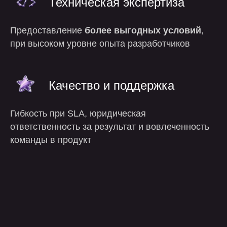
Техническая экспертиза
Предоставление
более выгодных условий
,
при высоком уровне опыта разработчиков
Качество и поддержка
Гибкость при SLA, юридическая
ответственность за результат и вовлеченность
команды в продукт