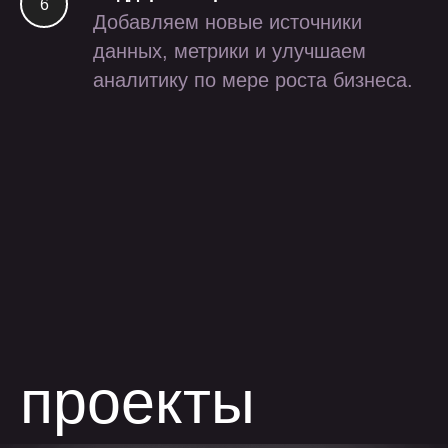
Добавляем новые источники
данных, метрики и улучшаем
аналитику по мере роста бизнеса.
разработка
внутреннего сервиса