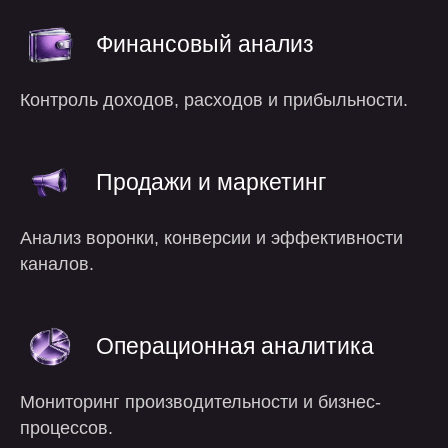
Финансовый анализ
Контроль доходов, расходов и прибыльности.
Продажи и маркетинг
Анализ воронки, конверсии и эффективности
каналов.
Операционная аналитика
Мониторинг производительности и бизнес-
процессов.