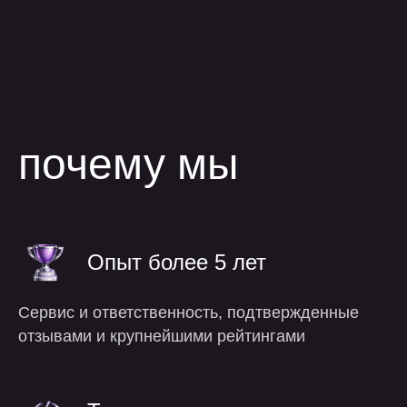
процесс
Опыт более 5 лет
работы
Сервис и ответственность, подтвержденные
отзывами и крупнейшими рейтингами