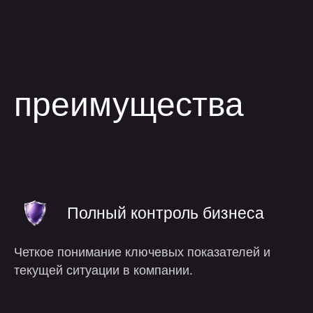
Полный контроль бизнеса
Четкое понимание ключевых показателей и
текущей ситуации в компании.