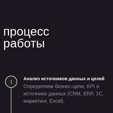
Анализ источников данных и целей
Определяем бизнес-цели, KPI и
источники данных (CRM, ERP, 1С,
маркетинг, Excel).