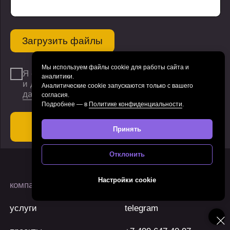
Мы используем файлы cookie для работы сайта и
аналитики.
Аналитические cookie запускаются только с вашего
согласия.
Подробнее — в
Политике конфиденциальности
.
Принять
Отклонить
Настройки cookie