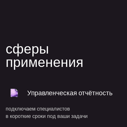
применения
Управленческая отчётность
подключаем специалистов
в короткие сроки под ваши задачи