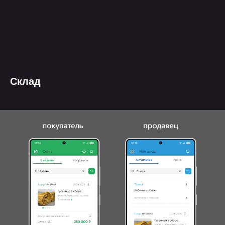
Склад