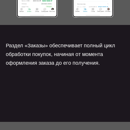
Раздел «Заказы» обеспечивает полный цикл
обработки покупок, начиная от момента
оформления заказа до его получения.