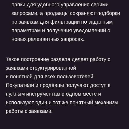
папки для удобного управления своими
запросами, а продавцы сохраняют подборки
по заявкам для фильтрации по заданным
параметрам и получения уведомлений о
новых релевантных запросах.
Такое построение раздела делает работу с
заявками структурированной
и понятной для всех пользователей.
Покупатели и продавцы получают доступ к
нужным инструментам в одном месте и
используют один и тот же понятный механизм
работы с заявками.