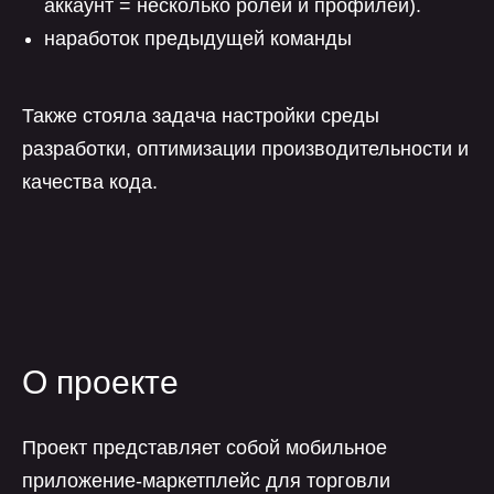
аккаунт = несколько ролей и профилей).
наработок предыдущей команды
Также стояла задача настройки среды
разработки, оптимизации производительности и
качества кода.
О проекте
Проект представляет собой мобильное
приложение-маркетплейс для торговли