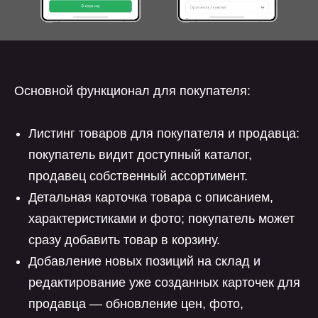
Основной функционал для покупателя:
Листинг товаров для покупателя и продавца:
покупатель видит доступный каталог,
продавец собственный ассортимент.
Детальная карточка товара с описанием,
характеристиками и фото; покупатель может
сразу добавить товар в корзину.
Добавление новых позиций на склад и
редактирование уже созданных карточек для
продавца — обновление цен, фото,