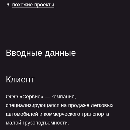
похожие проекты
Вводные данные
Клиент
ООО «Сервис» — компания,
специализирующаяся на продаже легковых
автомобилей и коммерческого транспорта
малой грузоподъёмности.