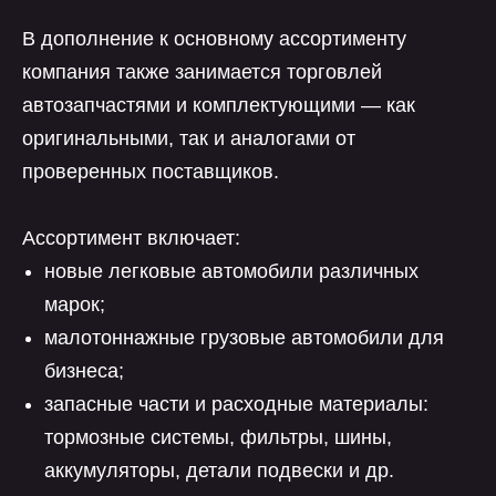
В дополнение к основному ассортименту
компания также занимается торговлей
автозапчастями и комплектующими — как
оригинальными, так и аналогами от
проверенных поставщиков.
Ассортимент включает:
новые легковые автомобили различных
марок;
малотоннажные грузовые автомобили для
бизнеса;
запасные части и расходные материалы:
тормозные системы, фильтры, шины,
аккумуляторы, детали подвески и др.