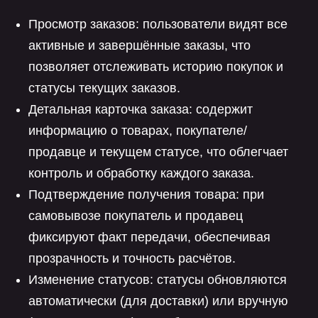
Просмотр заказов: пользователи видят все
активные и завершённые заказы, что
позволяет отслеживать историю покупок и
статусы текущих заказов.
Детальная карточка заказа: содержит
информацию о товарах, покупателе/
продавце и текущем статусе, что облегчает
контроль и обработку каждого заказа.
Подтверждение получения товара: при
самовывозе покупатель и продавец
фиксируют факт передачи, обеспечивая
прозрачность и точность расчётов.
Изменение статусов: статусы обновляются
автоматически (для доставки) или вручную