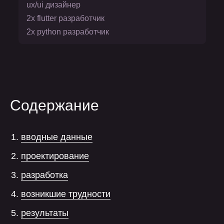
ux/ui дизайнер
2х flutter разработчик
2х python разработчик
Содержание
вводные данные
проектирование
разработка
возникшие трудности
результаты