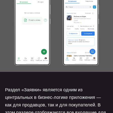
Раздел «Заявки» является одним из
центральных в бизнес-логике приложения —
как для продавцов, так и для покупателей. В
этом разделе отображаются все входящие для