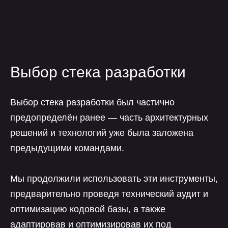
Выбор стека разработки
Выбор стека разработки был частично
предопределён ранее — часть архитектурных
решений и технологий уже была заложена
предыдущими командами.
Мы продолжили использовать эти инструменты,
предварительно проведя технический аудит и
оптимизацию кодовой базы, а также
адаптировав и оптимизировав их под