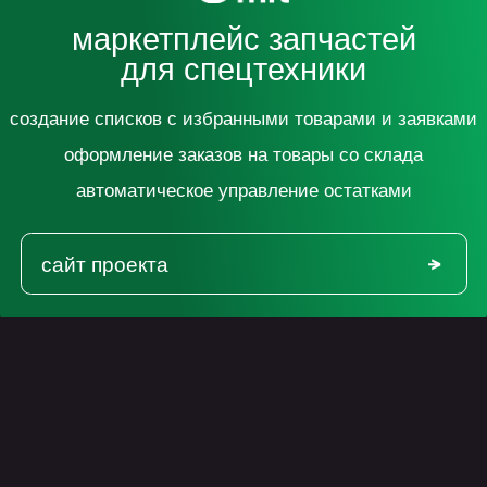
cоздание списков с избранными товарами и заявками
оформление заказов на товары со склада
автоматическое управление остатками
сайт проекта