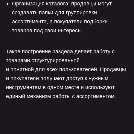
Организация каталога: продавцы могут
создавать папки для группировки
ассортимента, а покупатели подборки
товаров под свои интересы.
Такое построение раздела делает работу с
товарами структурированной
и понятной для всех пользователей. Продавцы
и покупатели получают доступ к нужным
инструментам в одном месте и используют
единый механизм работы с ассортиментом.