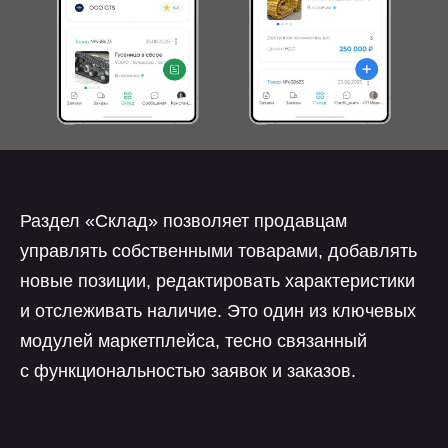
Раздел «Склад» позволяет продавцам
управлять собственными товарами, добавлять
новые позиции, редактировать характеристики
и отслеживать наличие. Это один из ключевых
модулей маркетплейса, тесно связанный
с функциональностью заявок и заказов.