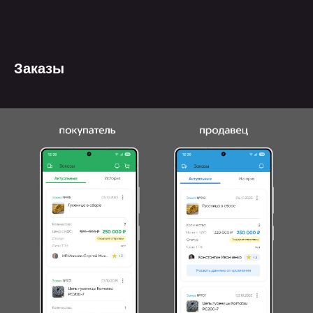
Заказы