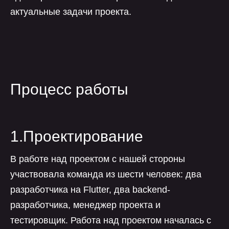
актуальные задачи проекта.
Процесс работы
1.Проектирование
В работе над проектом с нашей стороны
участвовала команда из шести человек: два
разработчика на Flutter, два backend-
разработчика, менеджер проекта и
тестировщик. Работа над проектом началась с