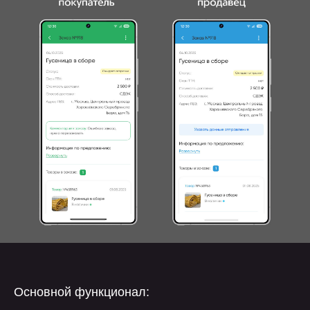
Основной функционал: