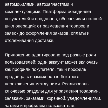
автомобилями, автозапчастями и
комплектующими. Платформа объединяет
покупателей и продавцов, обеспечивая полный
цикл операций: от размещения товаров и
заявок до оформления заказов, оплаты и
отслеживания доставки.
Приложение адаптировано под разные роли
пользователей: один аккаунт может включать
как профиль покупателя, так и профиль
продавца, с возможностью быстрого
переключения между ними. Реализованы
ключевые разделы для управления товарами,
заявками, заказами, корзиной, уведомлениями,
чатами и профилем пользователя.