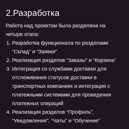
2.Разработка
Работа над проектом была разделена на
четыре этапа:
Разработка функционала по разделами
“Склад” и “Заявки”
Реализация разделов “Заказы” и “Корзина”
Интеграция со службами доставки для
отслеживания статусов доставки в
транспортных компаниях и интеграция с
платежными системами для проведения
платежных операций
Реализация разделов “Профиль”,
“Уведомления”, “Чаты” и “Обучение”