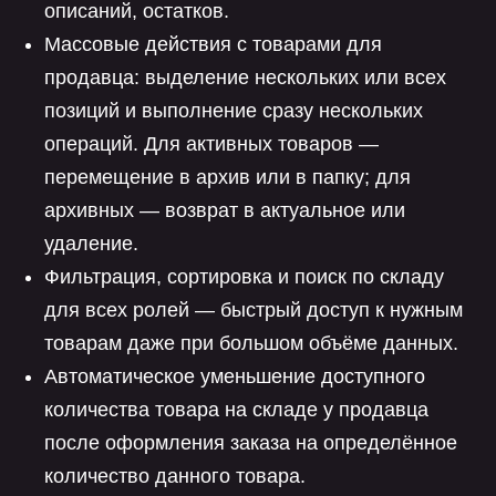
описаний, остатков.
Массовые действия с товарами для
продавца: выделение нескольких или всех
позиций и выполнение сразу нескольких
операций. Для активных товаров —
перемещение в архив или в папку; для
архивных — возврат в актуальное или
удаление.
Фильтрация, сортировка и поиск по складу
для всех ролей — быстрый доступ к нужным
товарам даже при большом объёме данных.
Автоматическое уменьшение доступного
количества товара на складе у продавца
после оформления заказа на определённое
количество данного товара.