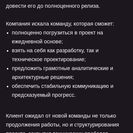
довести его до полноценного релиза.
Компания искала команду, которая сможет:
полноценно погрузиться в проект на
ежедневной основе;
взять на себя как разработку, так и
техническое проектирование;
предложить грамотные аналитические и
архитектурные решения;
обеспечить стабильную коммуникацию и
предсказуемый прогресс.
Клиент ожидал от новой команды не только
продолжения работы, но и структурирования