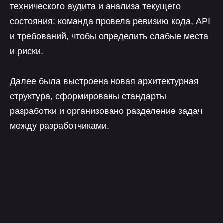
технического аудита и анализа текущего
состояния: команда провела ревизию кода, API
и требований, чтобы определить слабые места
и риски.
Далее была выстроена новая архитектурная
структура, сформированы стандарты
разработки и организовано разделение задач
между разработчиками.