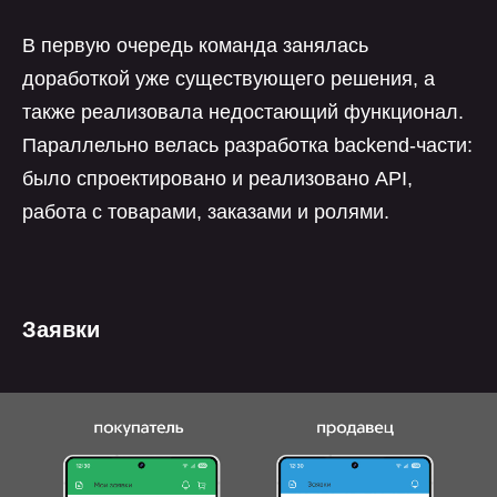
В первую очередь команда занялась
доработкой уже существующего решения, а
также реализовала недостающий функционал.
Параллельно велась разработка backend-части:
было спроектировано и реализовано API,
работа с товарами, заказами и ролями.
Заявки