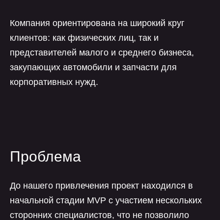
Компания ориентирована на широкий круг
клиентов: как физических лиц, так и
представителей малого и среднего бизнеса,
закупающих автомобили и запчасти для
корпоративных нужд.
Проблема
До нашего привлечения проект находился в
начальной стадии MVP с участием нескольких
сторонних специалистов, что не позволило