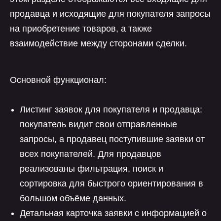
продавца и исходящие для покупателя запросы
на приобретение товаров, а также
взаимодействие между сторонами сделки.
Основной функционал:
Листинг заявок для покупателя и продавца:
покупатель видит свои отправленные
запросы, а продавец поступившие заявки от
всех покупателей. Для продавцов
реализованы фильтрация, поиск и
сортировка для быстрого ориентирования в
большом объёме данных.
Детальная карточка заявки с информацией о