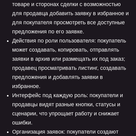
товаре и сторонах сделки с возможностью
для продавца добавить заявку в избранное и
для покупателя просмотреть все доступные
предложения по его заявке.
Действия по роли пользователя: покупатель
может создавать, копировать, отправлять
заявки в архив или размещать их под заказ;
продавец просматривать листинг, создавать
предложения и добавлять заявки в
избранное.
Интерфейс под каждую роль: покупатели и
продавцы видят разные кнопки, статусы и
сценарии, что упрощает работу и снижает
ошибки.
Организация заявок: покупатели создают