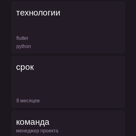
технологии
flutter
python
срок
8 месяцев
команда
менеджер проекта