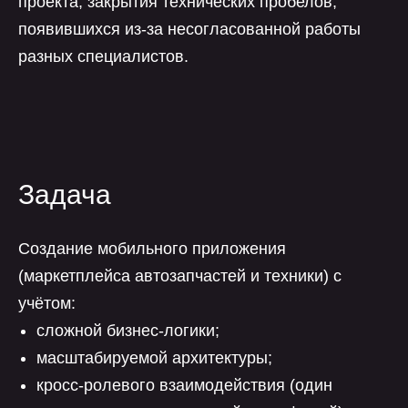
проекта, закрытия технических пробелов,
появившихся из-за несогласованной работы
разных специалистов.
Задача
Создание мобильного приложения
(маркетплейса автозапчастей и техники) с
учётом:
сложной бизнес-логики;
масштабируемой архитектуры;
кросс-ролевого взаимодействия (один