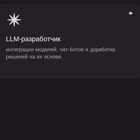
решений на их основе.