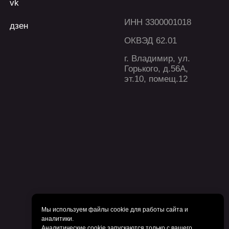
Мы используем файлы cookie для работы сайта и
аналитики.
Аналитические cookie запускаются только с вашего